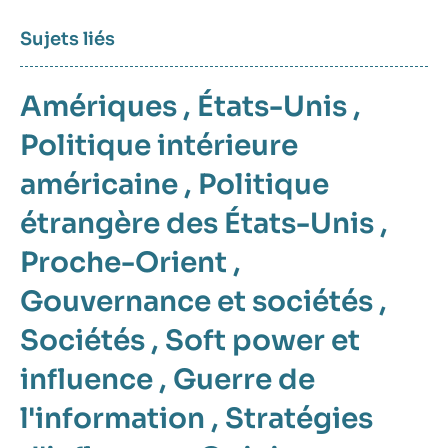
Sujets liés
Amériques
,
États-Unis
,
Politique intérieure
américaine
,
Politique
étrangère des États-Unis
,
Proche-Orient
,
Gouvernance et sociétés
,
Sociétés
,
Soft power et
influence
,
Guerre de
l'information
,
Stratégies