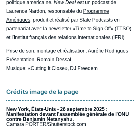
politique américaine.
New Deal
est un podcast de
Laurence Nardon, responsable du
Programme
Amériques
, produit et réalisé par Slate Podcasts en
partenariat avec la newsletter «Time to Sign Off» (TTSO)
et l'Institut français des relations internationales (IFRI).
Prise de son, montage et réalisation: Aurélie Rodrigues
Présentation: Romain Dessal
Musique: «Cutting It Close», DJ Freedem
Crédits image de la page
New York, États-Unis - 26 septembre 2025 :
Manifestation devant l'assemblée générale de l'ONU
contre Benjamin Netanyahu.
Camara PORTER/Shutterstock.com