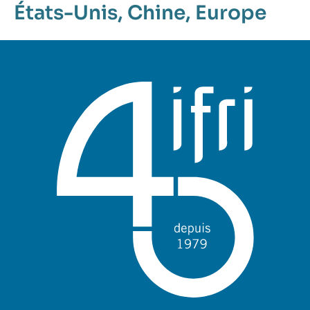
États-Unis
,
Chine
,
Europe