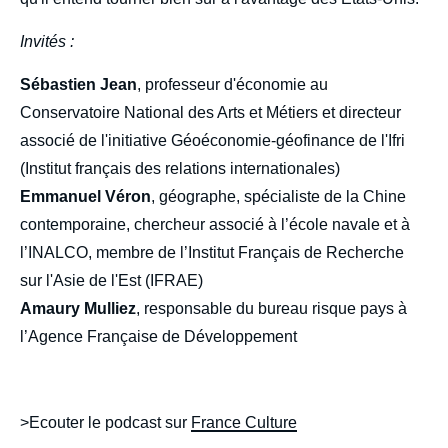
Invités :
Sébastien Jean
, professeur d'économie au
Conservatoire National des Arts et Métiers et directeur
associé de l'initiative Géoéconomie-géofinance de l'Ifri
(Institut français des relations internationales)
Emmanuel Véron
, géographe, spécialiste de la Chine
contemporaine, chercheur associé à l’école navale et à
l’INALCO, membre de l’Institut Français de Recherche
sur l'Asie de l'Est (IFRAE)
Amaury Mulliez
, responsable du bureau risque pays à
l’Agence Française de Développement
>Ecouter le podcast sur
France Culture