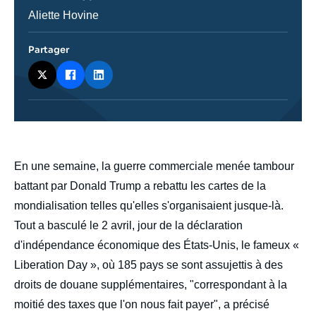
émission
Journaliste
Aliette Hovine
Partager
body
En une semaine, la guerre commerciale menée tambour
battant par Donald Trump a rebattu les cartes de la
mondialisation telles qu'elles s'organisaient jusque-là.
Tout a basculé le 2 avril, jour de la déclaration
d'indépendance économique des États-Unis, le fameux «
Liberation Day », où 185 pays se sont assujettis à des
droits de douane supplémentaires, "correspondant à la
moitié des taxes que l'on nous fait payer", a précisé