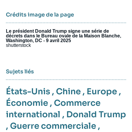
Crédits image de la page
Le président Donald Trump signe une série de
décrets dans le Bureau ovale de la Maison Blanche,
Washington, DC - 9 avril 2025
shutterstock
Sujets liés
États-Unis
,
Chine
,
Europe
,
Économie
,
Commerce
international
,
Donald Trump
,
Guerre commerciale
,