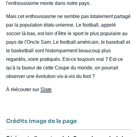
l'enthousiasme monte dans notre pays.
Mais cet enthousiasme ne semble pas totalement partagé
par la population états-unienne. Le football, appelé
soccer
là-bas, est loin d'être le sport le plus populaire au
pays de l'Oncle Sam. Le football américain, le baseball et
le basketball sont historiquement beaucoup plus
regardés, voire pratiqués. Est-ce toujours vrai ? Est-ce
qu'à la faveur de cette Coupe du monde, on pourrait
observer une évolution vis-à-vis du foot ?
À réécouter sur
Slate
Crédits image de la page