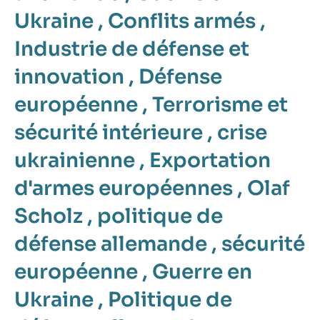
Ukraine
,
Conflits armés
,
Industrie de défense et
innovation
,
Défense
européenne
,
Terrorisme et
sécurité intérieure
,
crise
ukrainienne
,
Exportation
d'armes européennes
,
Olaf
Scholz
,
politique de
défense allemande
,
sécurité
européenne
,
Guerre en
Ukraine
,
Politique de