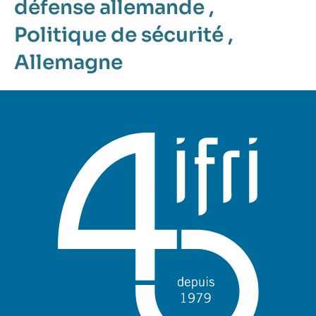
défense allemande
,
Politique de sécurité
,
Allemagne