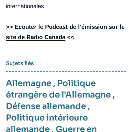
internationales.
>>
Ecouter le Podcast de l'émission sur le
site de Radio Canada
<<
Sujets liés
Allemagne
,
Politique
étrangère de l'Allemagne
,
Défense allemande
,
Politique intérieure
allemande
,
Guerre en