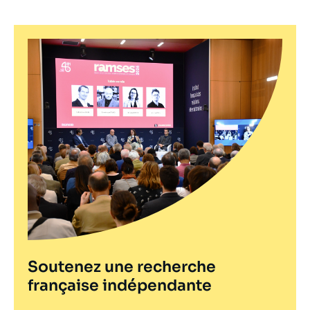
Soutenez une recherche
française indépendante