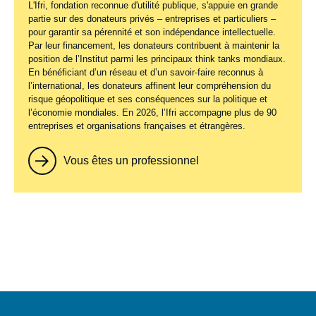
L'Ifri, fondation reconnue d'utilité publique, s'appuie en grande
partie sur des donateurs privés – entreprises et particuliers –
pour garantir sa pérennité et son indépendance intellectuelle.
Par leur financement, les donateurs contribuent à maintenir la
position de l’Institut parmi les principaux
think tanks
mondiaux.
En bénéficiant d’un réseau et d’un savoir-faire reconnus à
l’international, les donateurs affinent leur compréhension du
risque géopolitique et ses conséquences sur la politique et
l’économie mondiales. En 2026, l’Ifri accompagne plus de 90
entreprises et organisations françaises et étrangères.
Vous êtes un professionnel