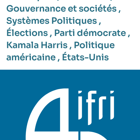
Gouvernance et sociétés
,
Systèmes Politiques
,
Élections
,
Parti démocrate
,
Kamala Harris
,
Politique
américaine
,
États-Unis