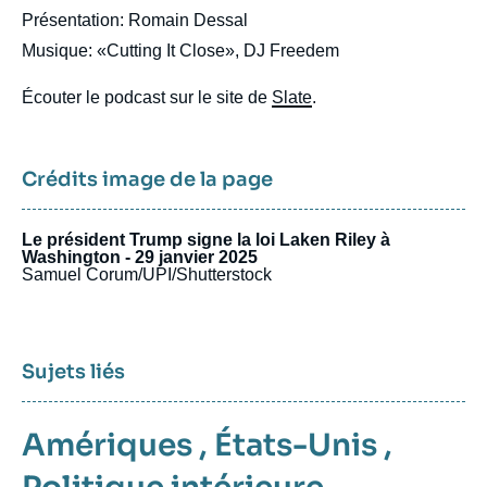
Présentation: Romain Dessal
Musique: «Cutting It Close», DJ Freedem
Écouter le podcast sur le site de
Slate
.
Crédits image de la page
Le président Trump signe la loi Laken Riley à
Washington - 29 janvier 2025
Samuel Corum/UPI/Shutterstock
Sujets liés
Amériques
,
États-Unis
,