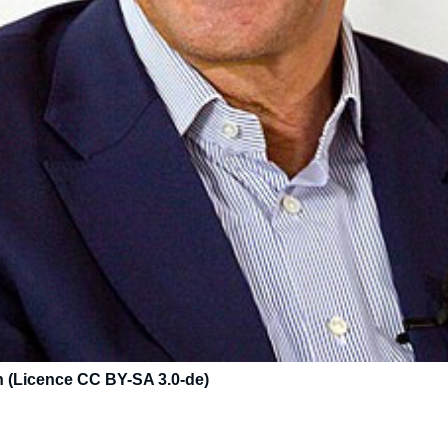
 (Licence CC BY-SA 3.0-de)