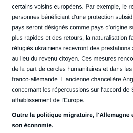
certains voisins européens. Par exemple, le r
personnes bénéficiant d'une protection subsi
pays seront désignés comme pays d'origine sûrs
plus rapides et des retours, la naturalisation f
réfugiés ukrainiens recevront des prestations 
au lieu du revenu citoyen. Ces mesures renco
de la part de cercles humanitaires et dans les
franco-allemande. L'ancienne chancelière Ang
concernant les répercussions sur l'accord de
affaiblissement de l'Europe.
Outre la politique migratoire, l'Allemagne 
son économie.