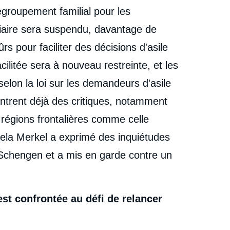
egroupement familial pour les
diaire sera suspendu, davantage de
 pour faciliter des décisions d'asile
acilitée sera à nouveau restreinte, et les
selon la loi sur les demandeurs d'asile
ntrent déjà des critiques, notamment
 régions frontalières comme celle
ela Merkel a exprimé des inquiétudes
 Schengen et a mis en garde contre un
est confrontée au défi de relancer