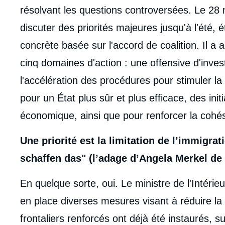
résolvant les questions controversées. Le 28 
discuter des priorités majeures jusqu'à l'été, é
concrète basée sur l'accord de coalition. Il
cinq domaines d'action : une offensive d'invest
l'accélération des procédures pour stimuler 
pour un État plus sûr et plus efficace, des ini
économique, ainsi que pour renforcer la cohés
Une priorité est la limitation de l’immigrati
schaffen das" (l’adage d’Angela Merkel de
En quelque sorte, oui. Le ministre de l'Intéri
en place diverses mesures visant à réduire la 
frontaliers renforcés ont déjà été instaurés, su