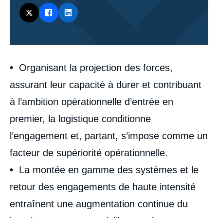
Corps
•
Organisant la projection des forces,
analyses
assurant leur capacité à durer et contribuant
à l’ambition opérationnelle d’entrée en
premier, la logistique conditionne
l’engagement et, partant, s’impose comme un
facteur de supériorité opérationnelle.
•
La montée en gamme des systèmes et le
retour des engagements de haute intensité
entraînent une augmentation continue du