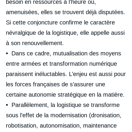
besoin en ressources à l’heure où,
amenuisées, elles se trouvent déjà disputées.
Si cette conjoncture confirme le caractère
névralgique de la logistique, elle appelle aussi
à son renouvellement.
•
Dans ce cadre, mutualisation des moyens
entre armées et transformation numérique
paraissent inéluctables. L’enjeu est aussi pour
les forces françaises de s’assurer une
certaine autonomie stratégique en la matière.
•
Parallèlement, la logistique se transforme
sous l’effet de la modernisation (dronisation,
robotisation, autonomisation, maintenance