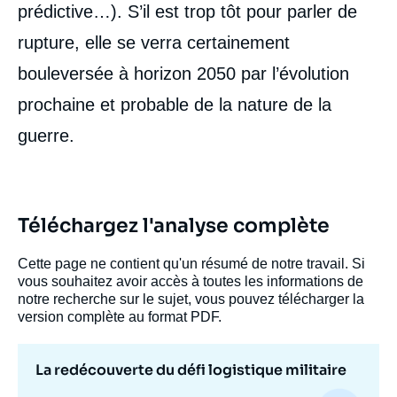
prédictive…). S’il est trop tôt pour parler de
rupture, elle se verra certainement
bouleversée à horizon 2050 par l’évolution
prochaine et probable de la nature de la
guerre.
Téléchargez l'analyse complète
Cette page ne contient qu'un résumé de notre travail. Si
vous souhaitez avoir accès à toutes les informations de
notre recherche sur le sujet, vous pouvez télécharger la
version complète au format PDF.
La redécouverte du défi logistique militaire