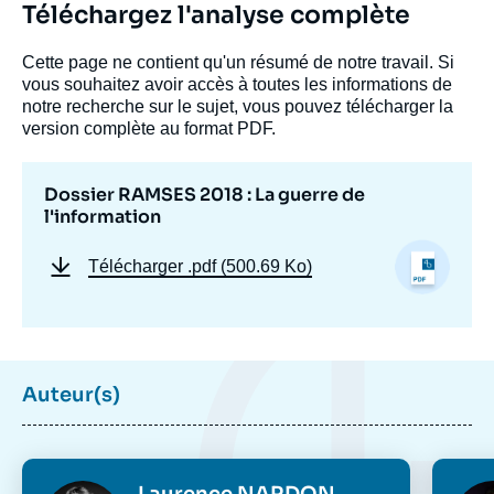
Téléchargez l'analyse complète
Cette page ne contient qu'un résumé de notre travail. Si
vous souhaitez avoir accès à toutes les informations de
notre recherche sur le sujet, vous pouvez télécharger la
version complète au format PDF.
Dossier RAMSES 2018 : La guerre de
l'information
Télécharger
.pdf (500.69 Ko)
Auteur(s)
Photo
Phot