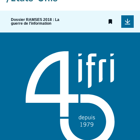
Dossier RAMSES 2018 : La
guerre de l'information