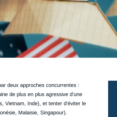
 par deux approches concurrentes :
hine de plus en plus agressive d'une
 Vietnam, Inde), et tenter d'éviter le
onésie, Malaisie, Singapour).