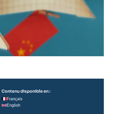
Contenu disponible en :
Français
English