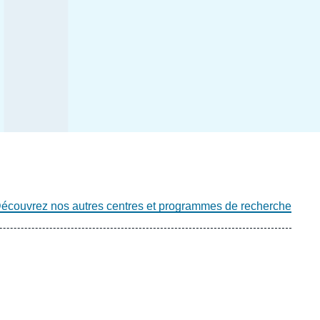
écouvrez nos autres centres et programmes de recherche