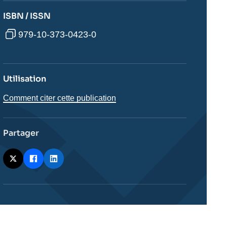
ISBN / ISSN
979-10-373-0423-0
Utilisation
Comment citer cette publication
Partager