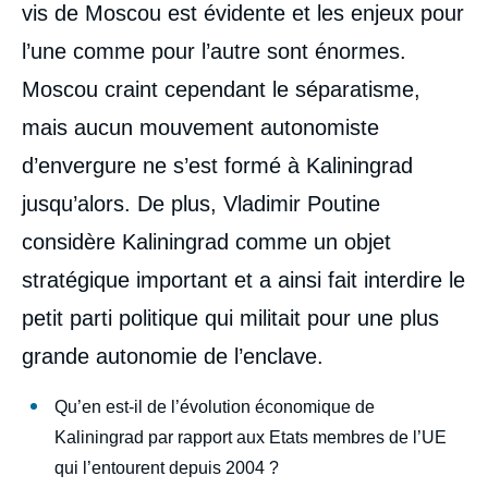
vis de Moscou est évidente et les enjeux pour
l’une comme pour l’autre sont énormes.
Moscou craint cependant le séparatisme,
mais aucun mouvement autonomiste
d’envergure ne s’est formé à Kaliningrad
jusqu’alors. De plus, Vladimir Poutine
considère Kaliningrad comme un objet
stratégique important et a ainsi fait interdire le
petit parti politique qui militait pour une plus
grande autonomie de l’enclave.
Qu’en est-il de l’évolution économique de
Kaliningrad par rapport aux Etats membres de l’UE
qui l’entourent depuis 2004 ?