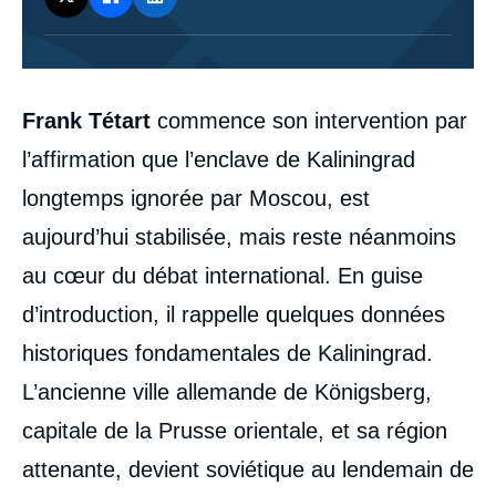
Corps
Frank Tétart
commence son intervention par
analyses
l’affirmation que l’enclave de Kaliningrad
longtemps ignorée par Moscou, est
aujourd’hui stabilisée, mais reste néanmoins
au cœur du débat international. En guise
d’introduction, il rappelle quelques données
historiques fondamentales de Kaliningrad.
L’ancienne ville allemande de Königsberg,
capitale de la Prusse orientale, et sa région
attenante, devient soviétique au lendemain de