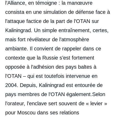
l’Alliance, en témoigne : la manœuvre
consista en une simulation de défense face à
l’attaque factice de la part de l’OTAN sur
Kaliningrad. Un simple entraînement, certes,
mais fort révélateur de l’atmosphère
ambiante. Il convient de rappeler dans ce
contexte que la Russie s’est fortement
opposée à l’adhésion des pays baltes à
l’OTAN – qui est toutefois intervenue en
2004. Depuis, Kaliningrad est entourée de
pays membres de l’OTAN également.Selon
l’orateur, l’enclave sert souvent de « levier »
pour Moscou dans ses relations