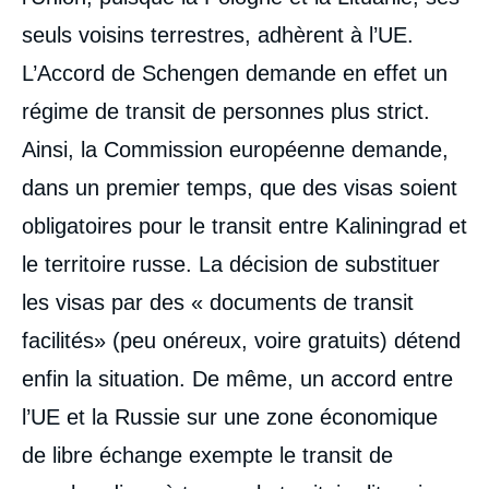
seuls voisins terrestres, adhèrent à l’UE.
L’Accord de Schengen demande en effet un
régime de transit de personnes plus strict.
Ainsi, la Commission européenne demande,
dans un premier temps, que des visas soient
obligatoires pour le transit entre Kaliningrad et
le territoire russe. La décision de substituer
les visas par des « documents de transit
facilités» (peu onéreux, voire gratuits) détend
enfin la situation. De même, un accord entre
l’UE et la Russie sur une zone économique
de libre échange exempte le transit de