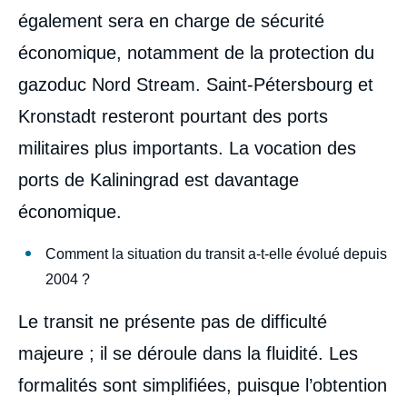
également sera en charge de sécurité
économique, notamment de la protection du
gazoduc Nord Stream. Saint-Pétersbourg et
Kronstadt resteront pourtant des ports
militaires plus importants. La vocation des
ports de Kaliningrad est davantage
économique.
Comment la situation du transit a-t-elle évolué depuis
2004 ?
Le transit ne présente pas de difficulté
majeure ; il se déroule dans la fluidité. Les
formalités sont simplifiées, puisque l’obtention