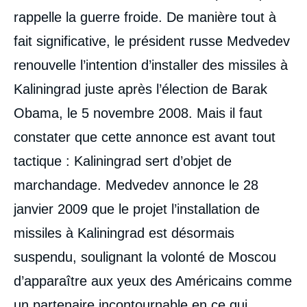
rappelle la guerre froide. De manière tout à
fait significative, le président russe Medvedev
renouvelle l’intention d’installer des missiles à
Kaliningrad juste après l’élection de Barak
Obama, le 5 novembre 2008. Mais il faut
constater que cette annonce est avant tout
tactique : Kaliningrad sert d’objet de
marchandage. Medvedev annonce le 28
janvier 2009 que le projet l’installation de
missiles à Kaliningrad est désormais
suspendu, soulignant la volonté de Moscou
d’apparaître aux yeux des Américains comme
un partenaire incontournable en ce qui