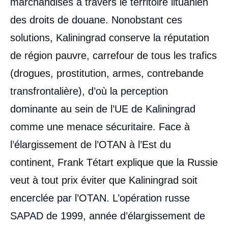
marchandises à travers le territoire lituanien
des droits de douane. Nonobstant ces
solutions, Kaliningrad conserve la réputation
de région pauvre, carrefour de tous les trafics
(drogues, prostitution, armes, contrebande
transfrontalière), d’où la perception
dominante au sein de l’UE de Kaliningrad
comme une menace sécuritaire. Face à
l’élargissement de l’OTAN à l’Est du
continent, Frank Tétart explique que la Russie
veut à tout prix éviter que Kaliningrad soit
encerclée par l’OTAN. L’opération russe
SAPAD de 1999, année d’élargissement de