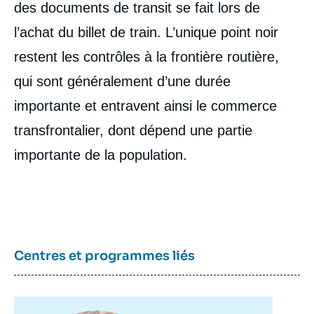
des documents de transit se fait lors de
l’achat du billet de train. L’unique point noir
restent les contrôles à la frontière routière,
qui sont généralement d’une durée
importante et entravent ainsi le commerce
transfrontalier, dont dépend une partie
importante de la population.
Centres et programmes liés