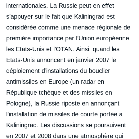
internationales. La Russie peut en effet
s’appuyer sur le fait que Kaliningrad est
considérée comme une menace régionale de
première importance par l’Union européenne,
les Etats-Unis et l’OTAN. Ainsi, quand les
Etats-Unis annoncent en janvier 2007 le
déploiement d’installations du bouclier
antimissiles en Europe (un radar en
République tchèque et des missiles en
Pologne), la Russie riposte en annonçant
l’installation de missiles de courte portée à
Kaliningrad. Les discussions se poursuivent
en 2007 et 2008 dans une atmosphère qui