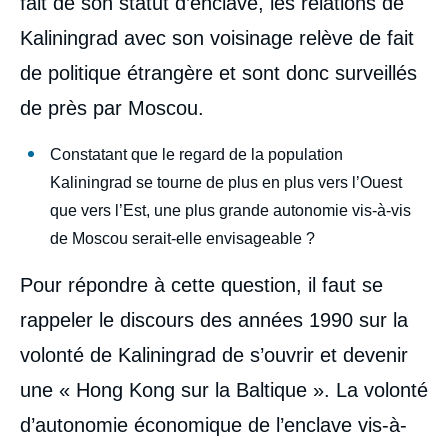
fait de son statut d’enclave, les relations de
Kaliningrad avec son voisinage relève de fait
de politique étrangère et sont donc surveillés
de près par Moscou.
Constatant que le regard de la population
Kaliningrad se tourne de plus en plus vers l’Ouest
que vers l’Est, une plus grande autonomie vis-à-vis
de Moscou serait-elle envisageable ?
Pour répondre à cette question, il faut se
rappeler le discours des années 1990 sur la
volonté de Kaliningrad de s’ouvrir et devenir
une « Hong Kong sur la Baltique ». La volonté
d’autonomie économique de l’enclave vis-à-