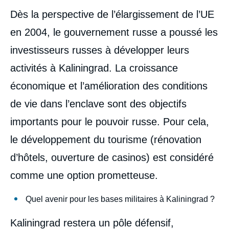
Dès la perspective de l’élargissement de l’UE
en 2004, le gouvernement russe a poussé les
investisseurs russes à développer leurs
activités à Kaliningrad. La croissance
économique et l’amélioration des conditions
de vie dans l’enclave sont des objectifs
importants pour le pouvoir russe. Pour cela,
le développement du tourisme (rénovation
d’hôtels, ouverture de casinos) est considéré
comme une option prometteuse.
Quel avenir pour les bases militaires à Kaliningrad ?
Kaliningrad restera un pôle défensif,