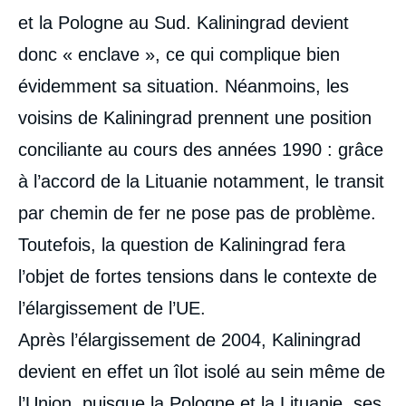
et la Pologne au Sud. Kaliningrad devient
donc « enclave », ce qui complique bien
évidemment sa situation. Néanmoins, les
voisins de Kaliningrad prennent une position
conciliante au cours des années 1990 : grâce
à l’accord de la Lituanie notamment, le transit
par chemin de fer ne pose pas de problème.
Toutefois, la question de Kaliningrad fera
l’objet de fortes tensions dans le contexte de
l’élargissement de l’UE.
Après l’élargissement de 2004, Kaliningrad
devient en effet un îlot isolé au sein même de
l’Union, puisque la Pologne et la Lituanie, ses