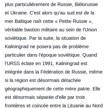
plus particulièrement de Russie, Biélorussie
et Ukraine. C’est alors qu’au sud est de la
mer Baltique naît cette « Petite Russie »,
véritable bastion militaire au sein de l’Union
soviétique. Par la suite, la situation de
Kaliningrad ne posera pas de problème
particulier dans l’époque soviétique. Quand
l’URSS éclate en 1991, Kaliningrad est
intégrée dans la Fédération de Russie, même
si la région est désormais détachée
géographiquement de cette mère patrie. Elle
est désormais séparée d’elle par trois
frontières et coincée entre la Lituanie au Nord