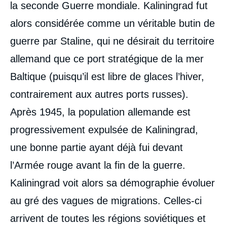
la seconde Guerre mondiale. Kaliningrad fut
alors considérée comme un véritable butin de
guerre par Staline, qui ne désirait du territoire
allemand que ce port stratégique de la mer
Baltique (puisqu’il est libre de glaces l’hiver,
contrairement aux autres ports russes).
Après 1945, la population allemande est
progressivement expulsée de Kaliningrad,
une bonne partie ayant déjà fui devant
l’Armée rouge avant la fin de la guerre.
Kaliningrad voit alors sa démographie évoluer
au gré des vagues de migrations. Celles-ci
arrivent de toutes les régions soviétiques et