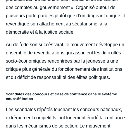
des comptes au gouvernement ». Organisé autour de
plusieurs porte-paroles plutôt que d’un dirigeant unique, il
revendique son attachement au sécularisme, à la
démocratie et à la justice sociale.
Au-delà de son succès viral, le mouvement développe un
ensemble de revendications qui associent les difficultés
socio-économiques rencontrées par la jeunesse à une
critique plus générale du fonctionnement des institutions
et du déficit de responsabilité des élites politiques.
Scandales des concours et crise de confiance dans le système
éducatif indien
Les scandales répétés touchant les concours nationaux,
extrêmement compétitifs, ont fortement érodé la confiance
dans les mécanismes de sélection. Le mouvement