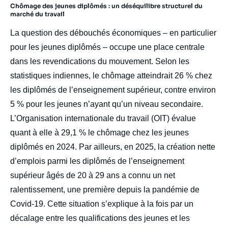
Chômage des jeunes diplômés : un déséquilibre structurel du
marché du travail
La question des débouchés économiques – en particulier
pour les jeunes diplômés – occupe une place centrale
dans les revendications du mouvement. Selon les
statistiques indiennes, le chômage atteindrait 26 % chez
les diplômés de l’enseignement supérieur, contre environ
5 % pour les jeunes n’ayant qu’un niveau secondaire.
L’Organisation internationale du travail (OIT) évalue
quant à elle à 29,1 % le chômage chez les jeunes
diplômés en 2024. Par ailleurs, en 2025, la création nette
d’emplois parmi les diplômés de l’enseignement
supérieur âgés de 20 à 29 ans a connu un net
ralentissement, une première depuis la pandémie de
Covid-19. Cette situation s’explique à la fois par un
décalage entre les qualifications des jeunes et les