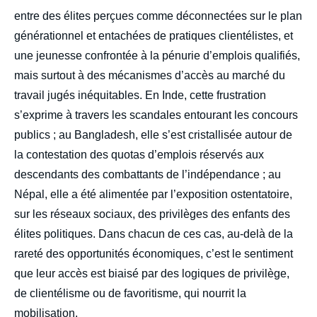
entre des élites perçues comme déconnectées sur le plan
générationnel et entachées de pratiques clientélistes, et
une jeunesse confrontée à la pénurie d’emplois qualifiés,
mais surtout à des mécanismes d’accès au marché du
travail jugés inéquitables. En Inde, cette frustration
s’exprime à travers les scandales entourant les concours
publics ; au Bangladesh, elle s’est cristallisée autour de
la contestation des quotas d’emplois réservés aux
descendants des combattants de l’indépendance ; au
Népal, elle a été alimentée par l’exposition ostentatoire,
sur les réseaux sociaux, des privilèges des enfants des
élites politiques. Dans chacun de ces cas, au-delà de la
rareté des opportunités économiques, c’est le sentiment
que leur accès est biaisé par des logiques de privilège,
de clientélisme ou de favoritisme, qui nourrit la
mobilisation.