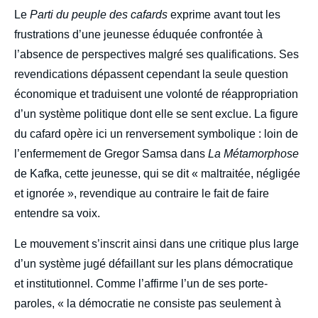
Le
Parti du peuple des cafards
exprime avant tout les
frustrations d’une jeunesse éduquée confrontée à
l’absence de perspectives malgré ses qualifications. Ses
revendications dépassent cependant la seule question
économique et traduisent une volonté de réappropriation
d’un système politique dont elle se sent exclue. La figure
du cafard opère ici un renversement symbolique : loin de
l’enfermement de Gregor Samsa dans
La Métamorphose
de Kafka, cette jeunesse, qui se dit « maltraitée, négligée
et ignorée », revendique au contraire le fait de faire
entendre sa voix.
Le mouvement s’inscrit ainsi dans une critique plus large
d’un système jugé défaillant sur les plans démocratique
et institutionnel. Comme l’affirme l’un de ses porte-
paroles, « la démocratie ne consiste pas seulement à