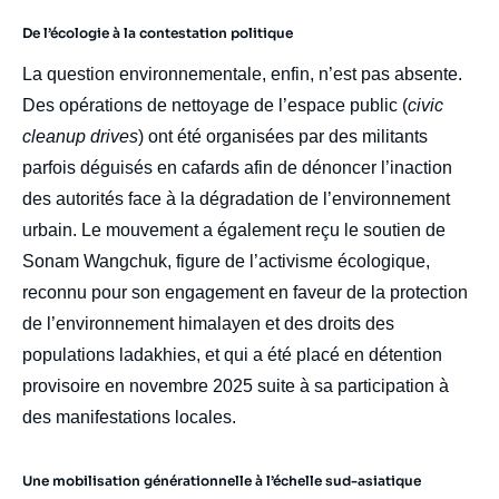
De l’écologie à la contestation politique
La question environnementale, enfin, n’est pas absente.
Des opérations de nettoyage de l’espace public (
civic
cleanup drives
) ont été organisées par des militants
parfois déguisés en cafards afin de dénoncer l’inaction
des autorités face à la dégradation de l’environnement
urbain. Le mouvement a également reçu le soutien de
Sonam Wangchuk, figure de l’activisme écologique,
reconnu pour son engagement en faveur de la protection
de l’environnement himalayen et des droits des
populations ladakhies, et qui a été placé en détention
provisoire en novembre 2025 suite à sa participation à
des manifestations locales.
Une mobilisation générationnelle à l’échelle sud-asiatique