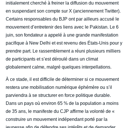
initialement cherché à freiner la diffusion du mouvement
en suspendant son compte sur X (anciennement Twitter).
Certains responsables du BJP ont par ailleurs accusé le
mouvement d’entretenir des liens avec le Pakistan. Le 6
juin, son fondateur a appelé à une grande manifestation
pacifique à New Delhi et est revenu des États-Unis pour y
prendre part. Le rassemblement a réuni plusieurs milliers
de participants et s’est déroulé dans un climat
globalement calme, malgré quelques interpellations.
À ce stade, il est difficile de déterminer si ce mouvement
restera une mobilisation numérique éphémère ou s’il
parviendra à se structurer en force politique durable.
Dans un pays où environ 65 % de la population a moins
de 35 ans, le manifeste du CJP affirme la volonté de «
construire un mouvement indépendant porté par la
jeunesse afin de défendre ses intérêts et de demander