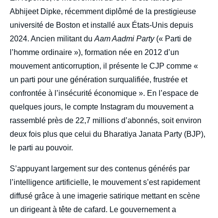
Abhijeet Dipke, récemment diplômé de la prestigieuse
université de Boston et installé aux États-Unis depuis
2024. Ancien militant du
Aam Aadmi Party
(« Parti de
l’homme ordinaire »), formation née en 2012 d’un
mouvement anticorruption, il présente le CJP comme «
un parti pour une génération surqualifiée, frustrée et
confrontée à l’insécurité économique ». En l’espace de
quelques jours, le compte Instagram du mouvement a
rassemblé près de 22,7 millions d’abonnés, soit environ
deux fois plus que celui du Bharatiya Janata Party (BJP),
le parti au pouvoir.
S’appuyant largement sur des contenus générés par
l’intelligence artificielle, le mouvement s’est rapidement
diffusé grâce à une imagerie satirique mettant en scène
un dirigeant à tête de cafard. Le gouvernement a