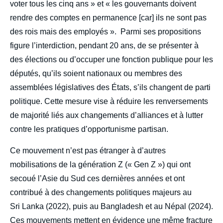
voter tous les cinq ans » et « les gouvernants doivent
rendre des comptes en permanence [car] ils ne sont pas
des rois mais des employés ». Parmi ses propositions
figure l’interdiction, pendant 20 ans, de se présenter à
des élections ou d’occuper une fonction publique pour les
députés, qu’ils soient nationaux ou membres des
assemblées législatives des États, s’ils changent de parti
politique. Cette mesure vise à réduire les renversements
de majorité liés aux changements d’alliances et à lutter
contre les pratiques d’opportunisme partisan.
Ce mouvement n’est pas étranger à d’autres
mobilisations de la génération Z (« Gen Z ») qui ont
secoué l’Asie du Sud ces dernières années et ont
contribué à des changements politiques majeurs au
Sri Lanka (2022), puis au Bangladesh et au Népal (2024).
Ces mouvements mettent en évidence une même fracture