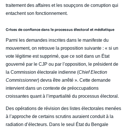
traitement des affaires et les soupçons de corruption qui
entachent son fonctionnement.
Crises de confiance dans le processus électoral et médiatique
Parmi les demandes inscrites dans le manifeste du
mouvement, on retrouve la proposition suivante : « si un
vote légitime est supprimé, que ce soit dans un État
gouverné par le CJP ou par l’opposition, le président de
la Commission électorale indienne (
Chief Election
Commissionner
) devra être arrêté ». Cette demande
intervient dans un contexte de préoccupations
croissantes quant à l’impartialité du processus électoral.
Des opérations de révision des listes électorales menées
à l’approche de certains scrutins auraient conduit à la
radiation d’électeurs. Dans le seul État du Bengale