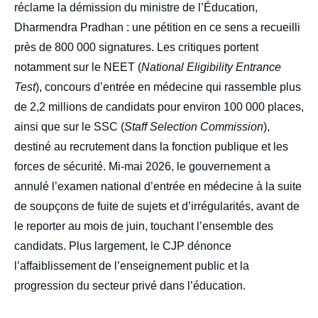
réclame la démission du ministre de l’Éducation,
Dharmendra Pradhan : une pétition en ce sens a recueilli
près de 800 000 signatures. Les critiques portent
notamment sur le NEET (
National Eligibility Entrance
Test
), concours d’entrée en médecine qui rassemble plus
de 2,2 millions de candidats pour environ 100 000 places,
ainsi que sur le SSC (
Staff Selection Commission
),
destiné au recrutement dans la fonction publique et les
forces de sécurité. Mi-mai 2026, le gouvernement a
annulé l’examen national d’entrée en médecine à la suite
de soupçons de fuite de sujets et d’irrégularités, avant de
le reporter au mois de juin, touchant l’ensemble des
candidats. Plus largement, le CJP dénonce
l’affaiblissement de l’enseignement public et la
progression du secteur privé dans l’éducation.