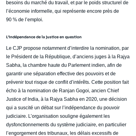
besoins du marché du travail, et par le poids structurel de
l’économie informelle, qui représente encore près de
90 % de l’emploi.
L’indépendance de la justice en question
Le CJP propose notamment d’interdire la nomination, par
le Président de la République, d’anciens juges à la Rajya
Sabha, la chambre haute du Parlement indien, afin de
garantir une séparation effective des pouvoirs et de
prévenir tout risque de conflit d’intérêts. Cette position fait
écho à la nomination de Ranjan Gogoi, ancien Chief
Justice of India, à la Rajya Sabha en 2020, une décision
qui a suscité un débat sur l’indépendance du pouvoir
judiciaire. L’organisation souligne également les
dysfonctionnements du système judiciaire, en particulier
l’engorgement des tribunaux, les délais excessifs de