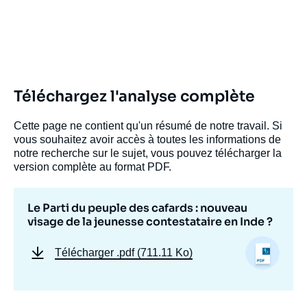
Téléchargez l'analyse complète
Cette page ne contient qu'un résumé de notre travail. Si
vous souhaitez avoir accès à toutes les informations de
notre recherche sur le sujet, vous pouvez télécharger la
version complète au format PDF.
Le Parti du peuple des cafards : nouveau
visage de la jeunesse contestataire en Inde ?
Télécharger
.pdf (711.11 Ko)