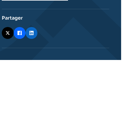
Partager