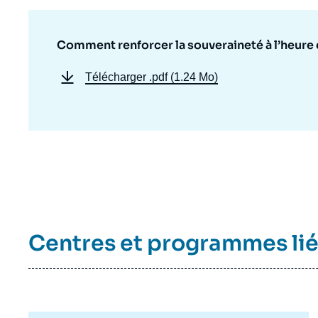
Comment renforcer la souveraineté à l’heure 
Télécharger
.pdf (1.24 Mo)
Centres et programmes li