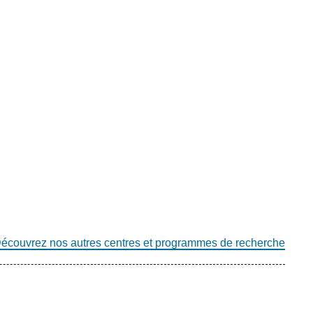
écouvrez nos autres centres et programmes de recherche