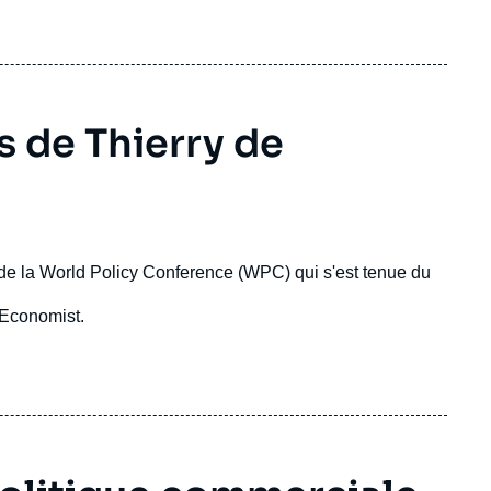
 de Thierry de
n de la World Policy Conference (WPC) qui s'est tenue du
Economist.