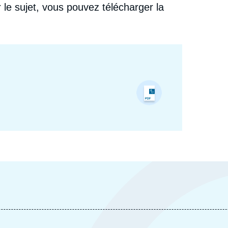
 le sujet, vous pouvez télécharger la