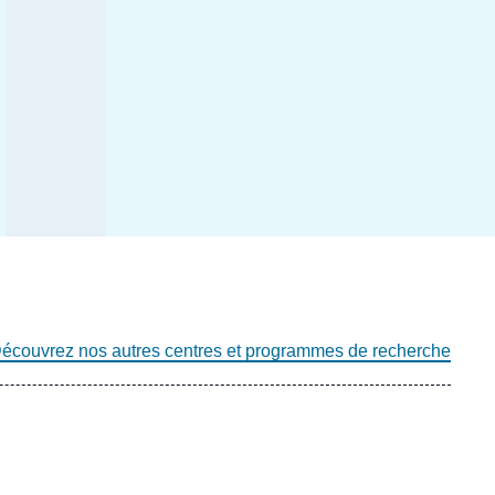
écouvrez nos autres centres et programmes de recherche