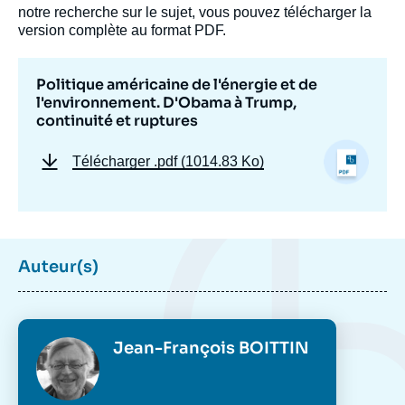
notre recherche sur le sujet, vous pouvez télécharger la
version complète au format PDF.
Politique américaine de l'énergie et de
l'environnement. D'Obama à Trump,
continuité et ruptures
Télécharger
.pdf (1014.83 Ko)
Auteur(s)
Photo
Jean-François BOITTIN