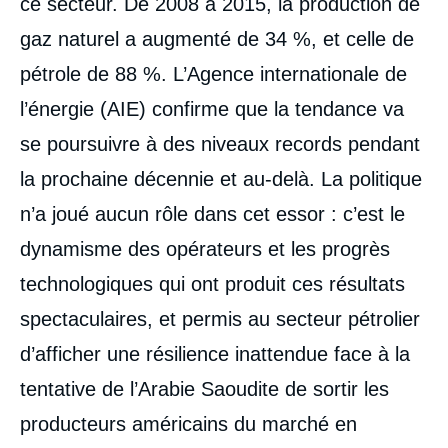
ce secteur. De 2008 à 2015, la production de
gaz naturel a augmenté de 34 %, et celle de
pétrole de 88 %. L’Agence internationale de
l’énergie (AIE) confirme que la tendance va
se poursuivre à des niveaux records pendant
la prochaine décennie et au-delà. La politique
n’a joué aucun rôle dans cet essor : c’est le
dynamisme des opérateurs et les progrès
technologiques qui ont produit ces résultats
spectaculaires, et permis au secteur pétrolier
d’afficher une résilience inattendue face à la
tentative de l’Arabie Saoudite de sortir les
producteurs américains du marché en