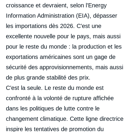
croissance et devraient, selon l’Energy
Information Administration (EIA), dépasser
les importations dès 2026. C’est une
excellente nouvelle pour le pays, mais aussi
pour le reste du monde : la production et les
exportations américaines sont un gage de
sécurité des approvisionnements, mais aussi
de plus grande stabilité des prix.
C’est la seule. Le reste du monde est
confronté à la volonté de rupture affichée
dans les politiques de lutte contre le
changement climatique. Cette ligne directrice
inspire les tentatives de promotion du