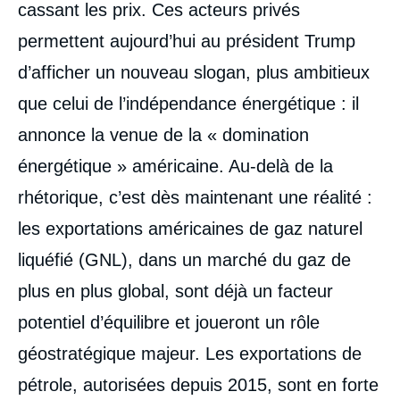
cassant les prix. Ces acteurs privés
permettent aujourd’hui au président Trump
d’afficher un nouveau slogan, plus ambitieux
que celui de l’indépendance énergétique : il
annonce la venue de la « domination
énergétique » américaine. Au-delà de la
rhétorique, c’est dès maintenant une réalité :
les exportations américaines de gaz naturel
liquéfié (GNL), dans un marché du gaz de
plus en plus global, sont déjà un facteur
potentiel d’équilibre et joueront un rôle
géostratégique majeur. Les exportations de
pétrole, autorisées depuis 2015, sont en forte