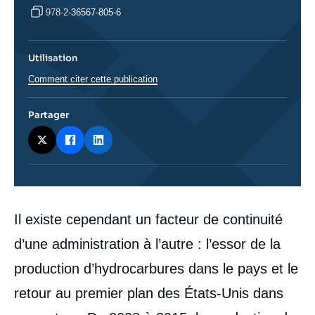
978-2-36567-805-6
Utilisation
Comment citer cette publication
Partager
Corps
Il existe cependant un facteur de continuité
analyses
d’une administration à l’autre : l’essor de la
production d’hydrocarbures dans le pays et le
retour au premier plan des États-Unis dans