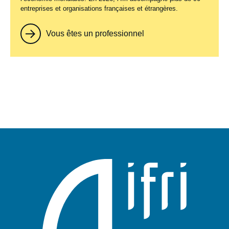
entreprises et organisations françaises et étrangères.
Vous êtes un professionnel