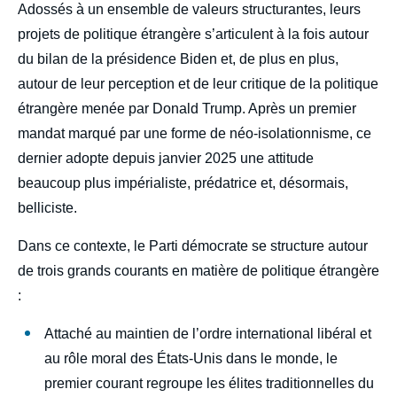
body
Adossés à un ensemble de valeurs structurantes, leurs
projets de politique étrangère s’articulent à la fois autour
du bilan de la présidence Biden et, de plus en plus,
autour de leur perception et de leur critique de la politique
étrangère menée par Donald Trump. Après un premier
mandat marqué par une forme de néo-isolationnisme, ce
dernier adopte depuis janvier 2025 une attitude
beaucoup plus impérialiste, prédatrice et, désormais,
belliciste.
Dans ce contexte, le Parti démocrate se structure autour
de trois grands courants en matière de politique étrangère
:
Attaché au maintien de l’ordre international libéral et
au rôle moral des États-Unis dans le monde, le
premier courant regroupe les élites traditionnelles du