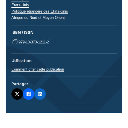
États-Unis
Politique étrangère des États-Unis
Afrique du Nord et Moyen-Orient
ISBN / ISSN
979-10-373-1211-2
Utilisation
Comment citer cette publication
Partager