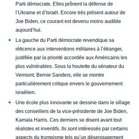
Parti démocrate. Elles prônent la défense de
l’Ukraine et d’Israël. Encore très présent autour de
Joe Biden, ce courant est devenu moins audible
aujourd’hui.
La gauche du Parti démocrate revendique sa
réticence aux interventions militaires à l’étranger,
justifiée par la priorité accordée aux Américains les
plus vulnérables. Sous la houlette du sénateur du
Vermont, Bernie Sanders, elle se montre
particulièrement critique envers le gouvernement
israélien.
Une école plus innovante se dessine dans le sillage
des conseillers de la vice-présidente de Joe Biden,
Kamala Harris. Ces derniers se disent avant tout
réalistes et inventifs. Ils sont intéressés par certains
aspects du trumpisme tels qu’un désengagement