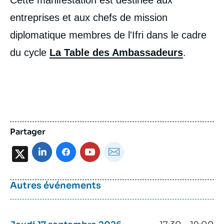
entreprises et aux chefs de mission
diplomatique membres de l'Ifri dans le cadre
du cycle
La Table des Ambassadeurs
.
Partager
X
Autres événements