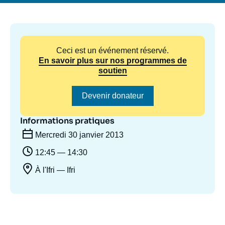
Se connecter
Nous soutenir
Ceci est un événement réservé.
En savoir plus sur nos programmes de
soutien
Devenir donateur
Informations pratiques
Mercredi 30 janvier 2013
12:45 — 14:30
À l'Ifri — Ifri