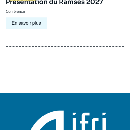
Présentation du Ramses 2027
Conférence
En savoir plus