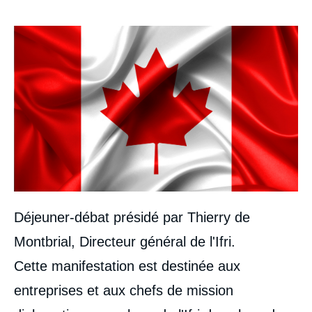
Image
Déjeuner-débat présidé par Thierry de
Montbrial, Directeur général de l'Ifri.
Cette manifestation est destinée aux
entreprises et aux chefs de mission