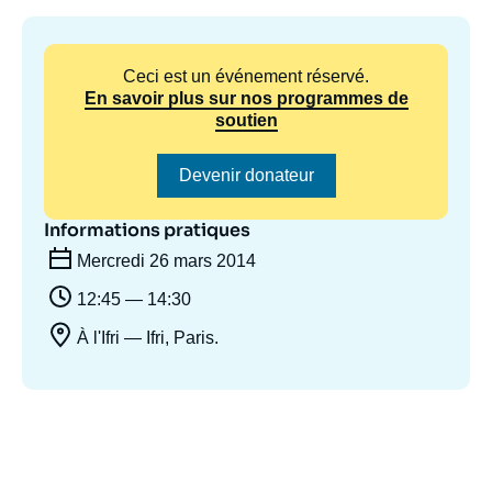
Se connecter
Nous soutenir
Ceci est un événement réservé.
En savoir plus sur nos programmes de
soutien
Devenir donateur
Informations pratiques
Mercredi 26 mars 2014
12:45 — 14:30
À l'Ifri — Ifri, Paris.