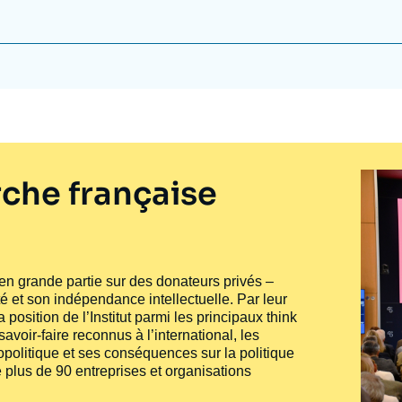
che française
e en grande partie sur des donateurs privés –
té et son indépendance intellectuelle. Par leur
 position de l’Institut parmi les principaux
think
voir-faire reconnus à l’international, les
politique et ses conséquences sur la politique
 plus de 90 entreprises et organisations