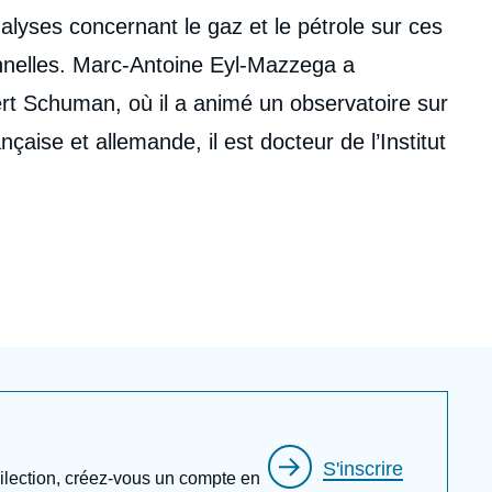
alyses concernant le gaz et le pétrole sur ces
ionnelles. Marc-Antoine Eyl-Mazzega a
ert Schuman, où il a animé un observatoire sur
S'inscrire
édilection, créez-vous un compte en