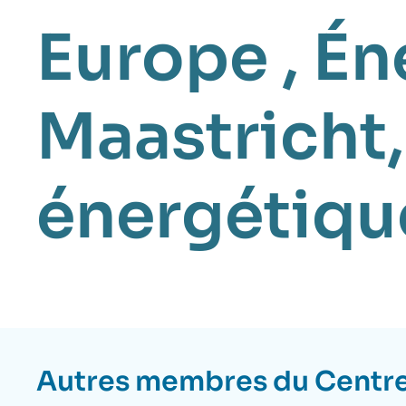
Europe
,
Én
Maastricht
énergétiqu
Autres membres du
Centre