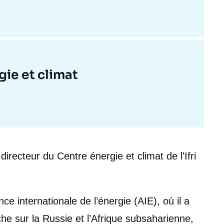
gie et climat
ecteur du Centre énergie et climat de l'Ifri
nce internationale de l’énergie (AIE), où il a
e sur la Russie et l’Afrique subsaharienne,