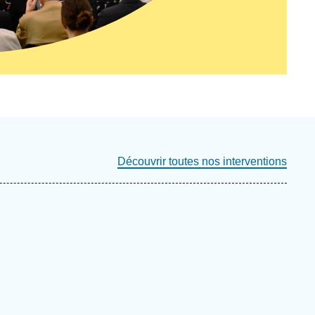
Découvrir toutes nos interventions