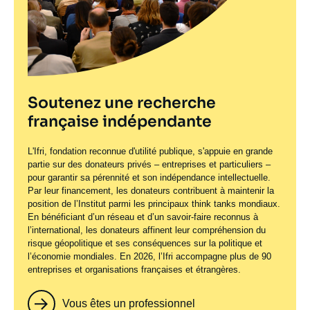
Soutenez une recherche
française indépendante
L'Ifri, fondation reconnue d'utilité publique, s'appuie en grande
partie sur des donateurs privés – entreprises et particuliers –
pour garantir sa pérennité et son indépendance intellectuelle.
Par leur financement, les donateurs contribuent à maintenir la
position de l’Institut parmi les principaux
think tanks
mondiaux.
En bénéficiant d’un réseau et d’un savoir-faire reconnus à
l’international, les donateurs affinent leur compréhension du
risque géopolitique et ses conséquences sur la politique et
l’économie mondiales. En 2026, l’Ifri accompagne plus de 90
entreprises et organisations françaises et étrangères.
Vous êtes un professionnel