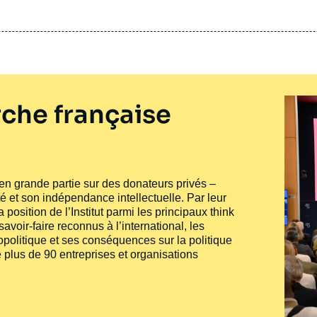
che française
e en grande partie sur des donateurs privés –
té et son indépendance intellectuelle. Par leur
 position de l’Institut parmi les principaux
think
voir-faire reconnus à l’international, les
politique et ses conséquences sur la politique
 plus de 90 entreprises et organisations