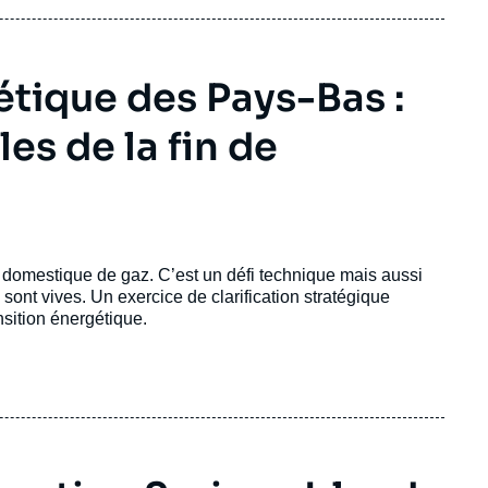
étique des Pays-Bas :
es de la fin de
 domestique de gaz. C’est un défi technique mais aussi
 sont vives. Un exercice de clarification stratégique
sition énergétique.