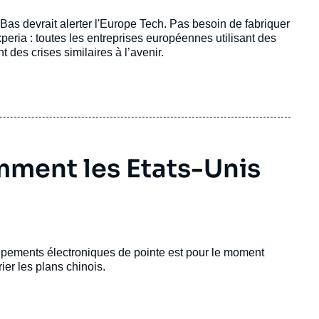
Bas devrait alerter l'Europe Tech. Pas besoin de fabriquer
ria : toutes les entreprises européennes utilisant des
 des crises similaires à l’avenir.
ment les Etats-Unis
ipements électroniques de pointe est pour le moment
ier les plans chinois.