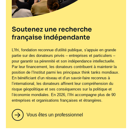
Soutenez une recherche
française indépendante
L'Ifri, fondation reconnue d'utilité publique, s'appuie en grande
partie sur des donateurs privés – entreprises et particuliers –
pour garantir sa pérennité et son indépendance intellectuelle.
Par leur financement, les donateurs contribuent à maintenir la
position de l’Institut parmi les principaux
think tanks
mondiaux.
En bénéficiant d’un réseau et d’un savoir-faire reconnus à
l’international, les donateurs affinent leur compréhension du
risque géopolitique et ses conséquences sur la politique et
l’économie mondiales. En 2026, l’Ifri accompagne plus de 90
entreprises et organisations françaises et étrangères.
Vous êtes un professionnel