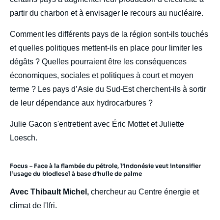
partir du charbon et à envisager le recours au nucléaire.
Comment les différents pays de la région sont-ils touchés
et quelles politiques mettent-ils en place pour limiter les
dégâts ? Quelles pourraient être les conséquences
économiques, sociales et politiques à court et moyen
terme ? Les pays d’Asie du Sud-Est cherchent-ils à sortir
de leur dépendance aux hydrocarbures ?
Julie Gacon s'entretient avec Éric Mottet et Juliette
Loesch.
Focus – Face à la flambée du pétrole, l’Indonésie veut intensifier
l’usage du biodiesel à base d’huile de palme
Avec Thibault Michel,
chercheur au Centre énergie et
climat de l'Ifri.