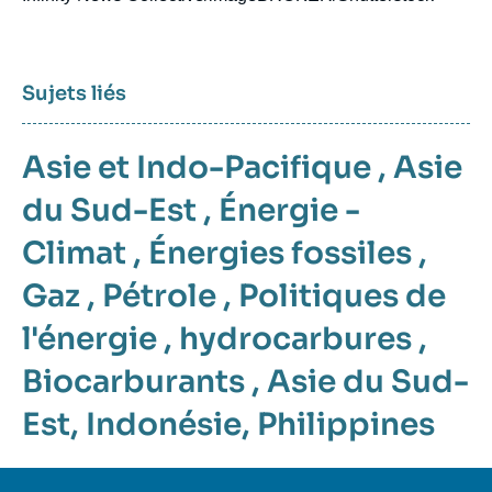
Sujets liés
Asie et Indo-Pacifique
,
Asie
du Sud-Est
,
Énergie -
Climat
,
Énergies fossiles
,
Gaz
,
Pétrole
,
Politiques de
l'énergie
,
hydrocarbures
,
Biocarburants
,
Asie du Sud-
Est
,
Indonésie
,
Philippines