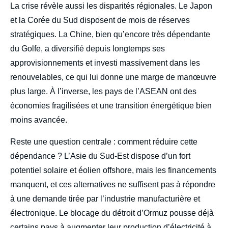
La crise révèle aussi les disparités régionales. Le Japon
et la Corée du Sud disposent de mois de réserves
stratégiques. La Chine, bien qu’encore très dépendante
du Golfe, a diversifié depuis longtemps ses
approvisionnements et investi massivement dans les
renouvelables, ce qui lui donne une marge de manœuvre
plus large. À l’inverse, les pays de l’ASEAN ont des
économies fragilisées et une transition énergétique bien
moins avancée.
Reste une question centrale : comment réduire cette
dépendance ? L’Asie du Sud‑Est dispose d’un fort
potentiel solaire et éolien offshore, mais les financements
manquent, et ces alternatives ne suffisent pas à répondre
à une demande tirée par l’industrie manufacturière et
électronique. Le blocage du détroit d’Ormuz pousse déjà
certains pays à augmenter leur production d’électricité à