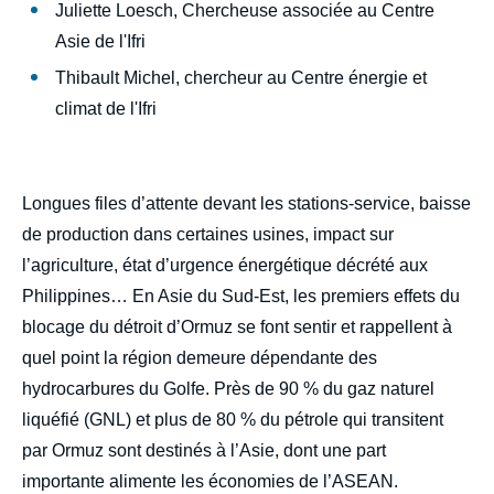
Juliette Loesch, Chercheuse associée au Centre
Asie de l'Ifri
Thibault Michel, chercheur au Centre énergie et
climat de l'Ifri
Longues files d’attente devant les stations-service, baisse
de production dans certaines usines, impact sur
l’agriculture, état d’urgence énergétique décrété aux
Philippines… En Asie du Sud-Est, les premiers effets du
blocage du détroit d’Ormuz se font sentir et rappellent à
quel point la région demeure dépendante des
hydrocarbures du Golfe. Près de 90 % du gaz naturel
liquéfié (GNL) et plus de 80 % du pétrole qui transitent
par Ormuz sont destinés à l’Asie, dont une part
importante alimente les économies de l’ASEAN.