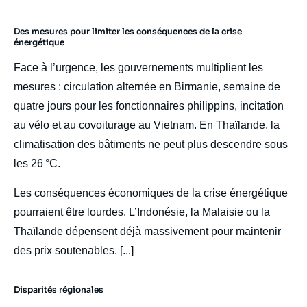
Des mesures pour limiter les conséquences de la crise
énergétique
Face à l’urgence, les gouvernements multiplient les
mesures : circulation alternée en Birmanie, semaine de
quatre jours pour les fonctionnaires philippins, incitation
au vélo et au covoiturage au Vietnam. En Thaïlande, la
climatisation des bâtiments ne peut plus descendre sous
les 26 °C.
Les conséquences économiques de la crise énergétique
pourraient être lourdes. L’Indonésie, la Malaisie ou la
Thaïlande dépensent déjà massivement pour maintenir
des prix soutenables. [...]
Disparités régionales