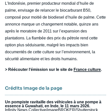
L’Indonésie, premier producteur mondial d’huile de
palme, envisage de relancer le biocarburant B50,
composé pour moitié de biodiesel d’huile de palme. Cette
annonce marque un changement notable, quinze ans
après le moratoire de 2011 sur l’expansion des
plantations. La flambée des prix du pétrole rend cette
option plus séduisante, malgré les impacts bien
documentés de cette culture sur l’environnement, la
sécurité alimentaire et les droits humains.
> Réécouter l'émission sur le site de
France culture
.
Crédits image de la page
Un pompiste ravitaille des véhicules à une pompe à
essence à Guwahati, en Inde, le 11 mars 2026.
Infinity News Collective/imageBROKER/Shutterstock