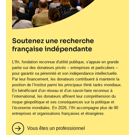
Soutenez une recherche
française indépendante
L'Ifri, fondation reconnue d'utilité publique, s'appuie en grande
partie sur des donateurs privés – entreprises et particuliers –
pour garantir sa pérennité et son indépendance intellectuelle.
Par leur financement, les donateurs contribuent à maintenir la
position de l’Institut parmi les principaux
think tanks
mondiaux.
En bénéficiant d’un réseau et d’un savoir-faire reconnus à
l’international, les donateurs affinent leur compréhension du
risque géopolitique et ses conséquences sur la politique et
l’économie mondiales. En 2026, l’Ifri accompagne plus de 90
entreprises et organisations françaises et étrangères.
Vous êtes un professionnel