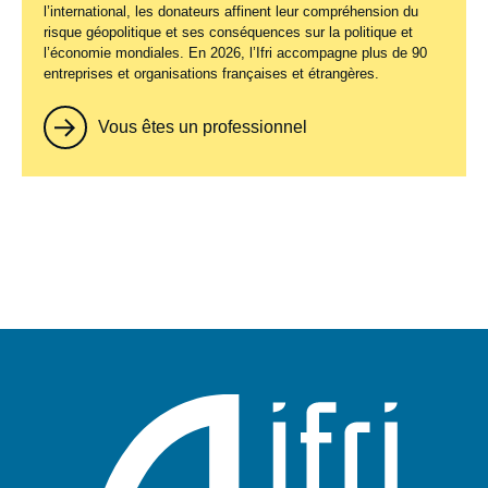
l’international, les donateurs affinent leur compréhension du
risque géopolitique et ses conséquences sur la politique et
l’économie mondiales. En 2026, l’Ifri accompagne plus de 90
entreprises et organisations françaises et étrangères.
Vous êtes un professionnel