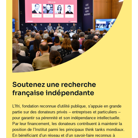
Soutenez une recherche
française indépendante
L'Ifri, fondation reconnue d'utilité publique, s'appuie en grande
partie sur des donateurs privés – entreprises et particuliers –
pour garantir sa pérennité et son indépendance intellectuelle.
Par leur financement, les donateurs contribuent à maintenir la
position de l’Institut parmi les principaux
think tanks
mondiaux.
En bénéficiant d’un réseau et d’un savoir-faire reconnus à