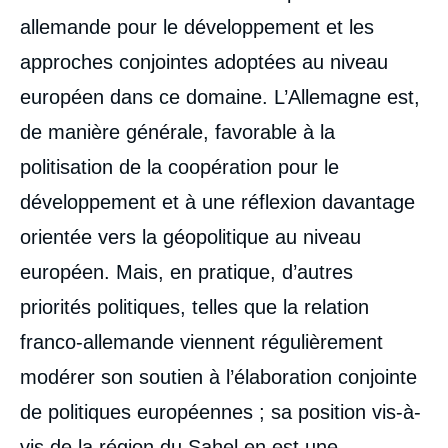
allemande pour le développement et les
approches conjointes adoptées au niveau
européen dans ce domaine. L’Allemagne est,
de manière générale, favorable à la
politisation de la coopération pour le
développement et à une réflexion davantage
orientée vers la géopolitique au niveau
européen. Mais, en pratique, d’autres
priorités politiques, telles que la relation
franco-allemande viennent régulièrement
modérer son soutien à l’élaboration conjointe
de politiques européennes ; sa position vis-à-
vis de la région du Sahel en est une