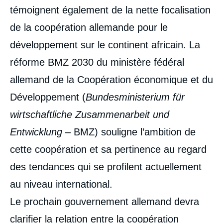
témoignent également de la nette focalisation
de la coopération allemande pour le
développement sur le continent africain. La
réforme BMZ 2030 du ministère fédéral
allemand de la Coopération économique et du
Développement (
Bundesministerium für
wirtschaftliche Zusammenarbeit und
Entwicklung
– BMZ) souligne l’ambition de
cette coopération et sa pertinence au regard
des tendances qui se profilent actuellement
au niveau international.
Le prochain gouvernement allemand devra
clarifier la relation entre la coopération