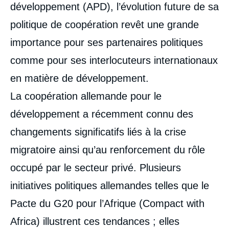
développement (APD), l’évolution future de sa
politique de coopération revêt une grande
importance pour ses partenaires politiques
comme pour ses interlocuteurs internationaux
en matière de développement.
La coopération allemande pour le
développement a récemment connu des
changements significatifs liés à la crise
migratoire ainsi qu’au renforcement du rôle
occupé par le secteur privé. Plusieurs
initiatives politiques allemandes telles que le
Pacte du G20 pour l’Afrique (Compact with
Africa) illustrent ces tendances ; elles