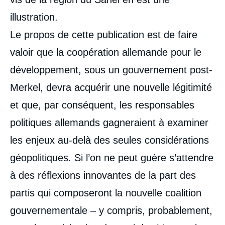
illustration.
Le propos de cette publication est de faire
valoir que la coopération allemande pour le
développement, sous un gouvernement post-
Merkel, devra acquérir une nouvelle légitimité
et que, par conséquent, les responsables
politiques allemands gagneraient à examiner
les enjeux au-delà des seules considérations
géopolitiques. Si l’on ne peut guère s’attendre
à des réflexions innovantes de la part des
partis qui composeront la nouvelle coalition
gouvernementale – y compris, probablement,