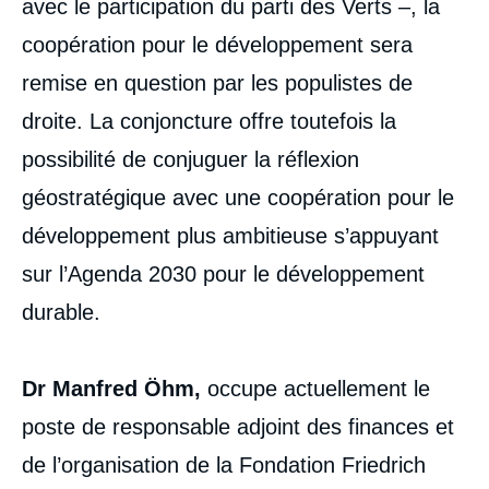
avec le participation du parti des Verts –, la
coopération pour le développement sera
remise en question par les populistes de
droite. La conjoncture offre toutefois la
possibilité de conjuguer la réflexion
géostratégique avec une coopération pour le
développement plus ambitieuse s’appuyant
sur l’Agenda 2030 pour le développement
durable.
Dr Manfred Öhm,
occupe actuellement le
poste de responsable adjoint des finances et
de l’organisation de la Fondation Friedrich