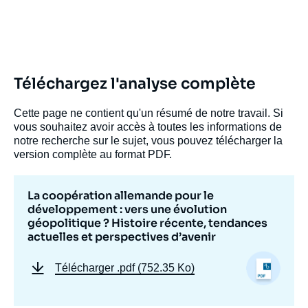
Téléchargez l'analyse complète
Cette page ne contient qu'un résumé de notre travail. Si
vous souhaitez avoir accès à toutes les informations de
notre recherche sur le sujet, vous pouvez télécharger la
version complète au format PDF.
La coopération allemande pour le
développement : vers une évolution
géopolitique ? Histoire récente, tendances
actuelles et perspectives d’avenir
Télécharger
.pdf (752.35 Ko)