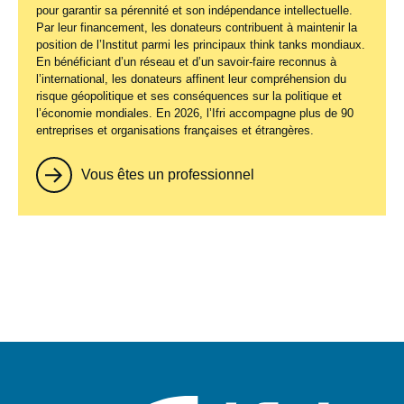
pour garantir sa pérennité et son indépendance intellectuelle.
Par leur financement, les donateurs contribuent à maintenir la
position de l’Institut parmi les principaux
think tanks
mondiaux.
En bénéficiant d’un réseau et d’un savoir-faire reconnus à
l’international, les donateurs affinent leur compréhension du
risque géopolitique et ses conséquences sur la politique et
l’économie mondiales. En 2026, l’Ifri accompagne plus de 90
entreprises et organisations françaises et étrangères.
Vous êtes un professionnel