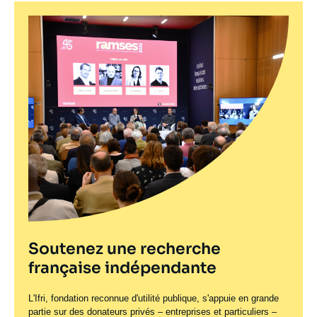
Soutenez une recherche
française indépendante
L'Ifri, fondation reconnue d'utilité publique, s'appuie en grande
partie sur des donateurs privés – entreprises et particuliers –