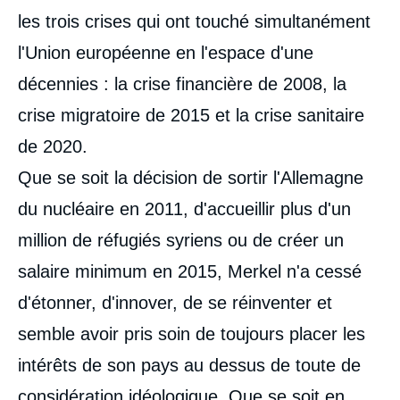
les trois crises qui ont touché simultanément
l'Union européenne en l'espace d'une
décennies : la crise financière de 2008, la
crise migratoire de 2015 et la crise sanitaire
de 2020.
Que se soit la décision de sortir l'Allemagne
du nucléaire en 2011, d'accueillir plus d'un
million de réfugiés syriens ou de créer un
salaire minimum en 2015, Merkel n'a cessé
d'étonner, d'innover, de se réinventer et
semble avoir pris soin de toujours placer les
intérêts de son pays au dessus de toute de
considération idéologique. Que se soit en