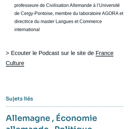
professeure de Civilisation Allemande à l’Université
de Cergy-Pontoise, membre du laboratoire AGORA et
directrice du master Langues et Commerce
international
> Ecouter le Podcast sur le site de
France
Culture
Sujets liés
Allemagne
,
Économie