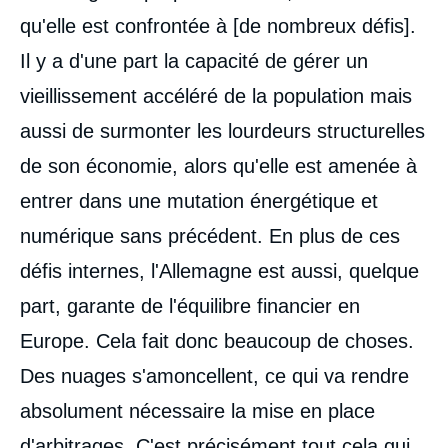
qu'elle est confrontée à [de nombreux défis].
Il y a d'une part la capacité de gérer un
vieillissement accéléré de la population mais
aussi de surmonter les lourdeurs structurelles
de son économie, alors qu'elle est amenée à
entrer dans une mutation énergétique et
numérique sans précédent. En plus de ces
défis internes, l'Allemagne est aussi, quelque
part, garante de l'équilibre financier en
Europe. Cela fait donc beaucoup de choses.
Des nuages s'amoncellent, ce qui va rendre
absolument nécessaire la mise en place
d'arbitrages. C'est précisément tout cela qui