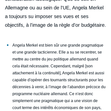
Allemagne ou au sein de l'UE, Angela Merkel
a toujours su imposer ses vues et ses
objectifs, à l'image de la règle d'or budgétaire.
Angela Merkel est bien sûr une grande pragmatique
et une grande tacticienne. Elle a su se recentrer, se
mettre au centre du jeu politique allemand quand
cela était nécessaire. Cependant, malgré [son
attachement à la continuité], Angela Merkel est aussi
capable d'opérer des tournants structurants pour les
décennies à venir, à l'image de l'abandon précoce du
programme nucléaire allemand. Ce n'est donc
simplement une pragmatique qui a une vision de
court terme des intérêts économiques de son pays,