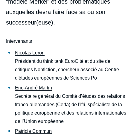
"modèle Merkel" et des problématiques
auxquelles devra faire face sa ou son
successeur(euse).
Intervenants
Nicolas Leron
Président du think tank EuroCité et du site de
critiques Nonfiction, chercheur associé au Centre
d'études européennes de Sciences Po
Eric-André Martin
Secrétaire général du Comité d’études des relations
franco-allemandes (Cerfa) de l'Ifri, spécialiste de la
politique européenne et des relations internationales
de l’Union européenne
Patricia Commun