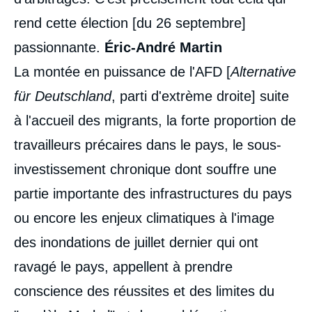
rend cette élection [du 26 septembre]
passionnante.
Éric-André Martin
La montée en puissance de l'AFD [
Alternative
für Deutschland
, parti d'extrème droite] suite
à l'accueil des migrants, la forte proportion de
travailleurs précaires dans le pays, le sous-
investissement chronique dont souffre une
partie importante des infrastructures du pays
ou encore les enjeux climatiques à l'image
des inondations de juillet dernier qui ont
ravagé le pays, appellent à prendre
conscience des réussites et des limites du