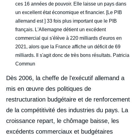
ces 16 années de pouvoir. Elle laisse un pays dans
un excellent état économique et financier. [Le PIB
allemand est ] 33 fois plus important que le PIB
français. L'Allemagne détient un excédent
commercial qui s'élève à 220 milliards d'euros en
2021, alors que la France affiche un déficit de 69
milliards. Il s'agit donc de très bons résultats. Patricia
Commun
Dès 2006, la cheffe de l'exécutif allemand a
mis en œuvre des politiques de
restructuration budgétaire et de renforcement
de la compétitivité des industries du pays. La
croissance repart, le chômage baisse, les
excédents commerciaux et budgétaires