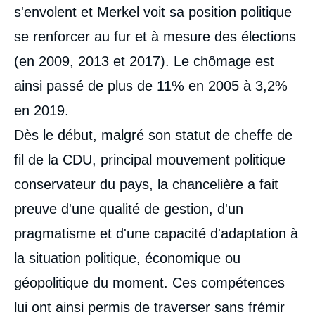
s'envolent et Merkel voit sa position politique
se renforcer au fur et à mesure des élections
(en 2009, 2013 et 2017). Le chômage est
ainsi passé de plus de 11% en 2005 à 3,2%
en 2019.
Dès le début, malgré son statut de cheffe de
fil de la CDU, principal mouvement politique
conservateur du pays, la chancelière a fait
preuve d'une qualité de gestion, d'un
pragmatisme et d'une capacité d'adaptation à
la situation politique, économique ou
géopolitique du moment. Ces compétences
lui ont ainsi permis de traverser sans frémir