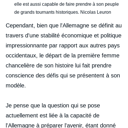
elle est aussi capable de faire prendre à son peuple
de grands tournants historiques. Nicolas Leuron
Cependant, bien que l'Allemagne se définit au
travers d'une stabilité économique et politique
impressionnante par rapport aux autres pays
occidentaux, le départ de la première femme
chancelière de son histoire lui fait prendre
conscience des défis qui se présentent à son
modèle.
Je pense que la question qui se pose
actuellement est liée à la capacité de
l'Allemagne à préparer l'avenir, étant donné