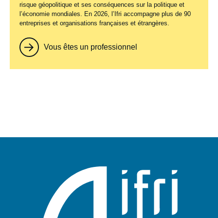
risque géopolitique et ses conséquences sur la politique et
l’économie mondiales. En 2026, l’Ifri accompagne plus de 90
entreprises et organisations françaises et étrangères.
Vous êtes un professionnel