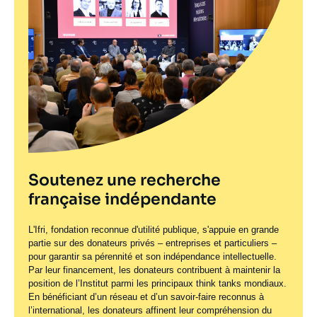
Soutenez une recherche
française indépendante
L'Ifri, fondation reconnue d'utilité publique, s'appuie en grande
partie sur des donateurs privés – entreprises et particuliers –
pour garantir sa pérennité et son indépendance intellectuelle.
Par leur financement, les donateurs contribuent à maintenir la
position de l’Institut parmi les principaux
think tanks
mondiaux.
En bénéficiant d’un réseau et d’un savoir-faire reconnus à
l’international, les donateurs affinent leur compréhension du