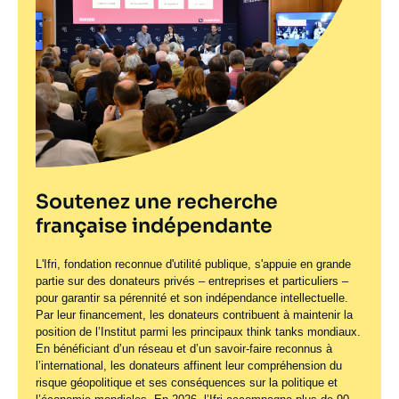
Soutenez une recherche
française indépendante
L'Ifri, fondation reconnue d'utilité publique, s'appuie en grande
partie sur des donateurs privés – entreprises et particuliers –
pour garantir sa pérennité et son indépendance intellectuelle.
Par leur financement, les donateurs contribuent à maintenir la
position de l’Institut parmi les principaux
think tanks
mondiaux.
En bénéficiant d’un réseau et d’un savoir-faire reconnus à
l’international, les donateurs affinent leur compréhension du
risque géopolitique et ses conséquences sur la politique et