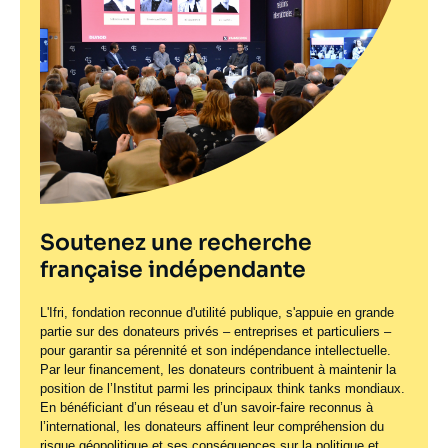
Soutenez une recherche
française indépendante
L'Ifri, fondation reconnue d'utilité publique, s'appuie en grande
partie sur des donateurs privés – entreprises et particuliers –
pour garantir sa pérennité et son indépendance intellectuelle.
Par leur financement, les donateurs contribuent à maintenir la
position de l’Institut parmi les principaux
think tanks
mondiaux.
En bénéficiant d’un réseau et d’un savoir-faire reconnus à
l’international, les donateurs affinent leur compréhension du
risque géopolitique et ses conséquences sur la politique et