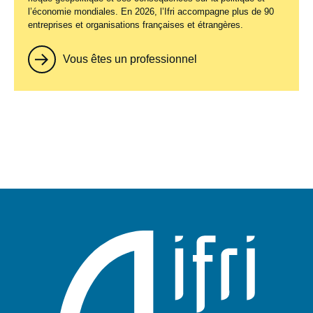
l’économie mondiales. En 2026, l’Ifri accompagne plus de 90
entreprises et organisations françaises et étrangères.
Vous êtes un professionnel