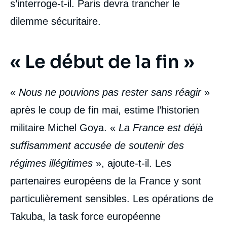
s’interroge-t-il. Paris devra trancher le
dilemme sécuritaire.
« Le début de la fin »
«
Nous ne pouvions pas rester sans réagir
»
après le coup de fin mai, estime l’historien
militaire Michel Goya. «
La France est déjà
suffisamment accusée de soutenir des
régimes illégitimes
», ajoute-t-il. Les
partenaires européens de la France y sont
particulièrement sensibles. Les opérations de
Takuba, la task force européenne