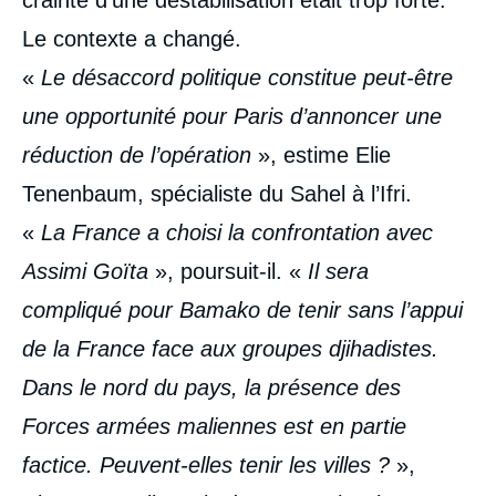
Le contexte a changé.
«
Le désaccord politique constitue peut-être
une opportunité pour Paris d’annoncer une
réduction de l’opération
», estime Elie
Tenenbaum, spécialiste du Sahel à l’Ifri.
«
La France a choisi la confrontation avec
Assimi Goïta
», poursuit-il. «
Il sera
compliqué pour Bamako de tenir sans l’appui
de la France face aux groupes djihadistes.
Dans le nord du pays, la présence des
Forces armées maliennes est en partie
factice. Peuvent-elles tenir les villes ?
»,