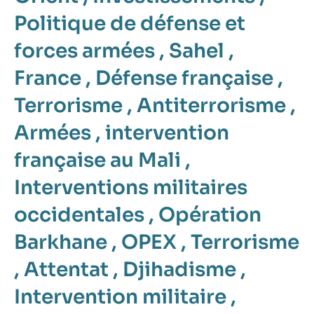
Politique de défense et
forces armées
,
Sahel
,
France
,
Défense française
,
Terrorisme
,
Antiterrorisme
,
Armées
,
intervention
française au Mali
,
Interventions militaires
occidentales
,
Opération
Barkhane
,
OPEX
,
Terrorisme
,
Attentat
,
Djihadisme
,
Intervention militaire
,