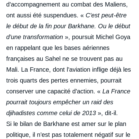
d’accompagnement au combat des Maliens,
ont aussi été suspendues. «
C’est peut-être
le début de la fin pour Barkhane. Ou le début
d’une transformation
», poursuit Michel Goya
en rappelant que les bases aériennes
françaises au Sahel ne se trouvent pas au
Mali. La France, dont l’aviation inflige déjà les
trois quarts des pertes ennemies, pourrait
conserver une capacité d’action. «
La France
pourrait toujours empêcher un raid des
djihadistes comme celui de 2013
», dit-il.
Si le bilan de Barkhane est amer sur le plan
politique, il n’est pas totalement négatif sur le