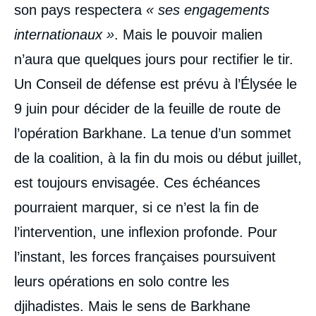
son pays respectera
« ses engagements
internationaux »
. Mais le pouvoir malien
n’aura que quelques jours pour rectifier le tir.
Un Conseil de défense est prévu à l’Élysée le
9 juin pour décider de la feuille de route de
l’opération Barkhane. La tenue d’un sommet
de la coalition, à la fin du mois ou début juillet,
est toujours envisagée. Ces échéances
pourraient marquer, si ce n’est la fin de
l’intervention, une inflexion profonde. Pour
l’instant, les forces françaises poursuivent
leurs opérations en solo contre les
djihadistes. Mais le sens de Barkhane