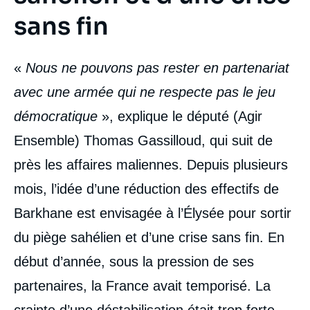
sans fin
«
Nous ne pouvons pas rester en partenariat
avec une armée qui ne respecte pas le jeu
démocratique
», explique le député (Agir
Ensemble) Thomas Gassilloud, qui suit de
près les affaires maliennes. Depuis plusieurs
mois, l’idée d’une réduction des effectifs de
Barkhane est envisagée à l’Élysée pour sortir
du piège sahélien et d’une crise sans fin. En
début d’année, sous la pression de ses
partenaires, la France avait temporisé. La
crainte d’une déstabilisation était trop forte.