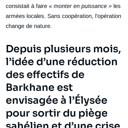
consistait à faire «
monter en puissance »
les
armées locales. Sans coopération, l’opération
change de nature.
Depuis plusieurs mois,
l’idée d’une réduction
des effectifs de
Barkhane est
envisagée à l’Élysée
pour sortir du piège
sahélien et d’une crise