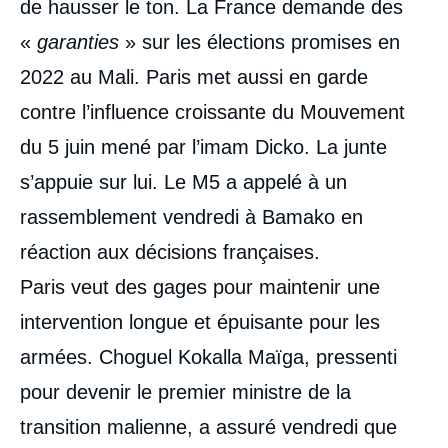
de hausser le ton. La France demande des
«
garanties
» sur les élections promises en
2022 au Mali. Paris met aussi en garde
contre l’influence croissante du Mouvement
du 5 juin mené par l’imam Dicko. La junte
s’appuie sur lui. Le M5 a appelé à un
rassemblement vendredi à Bamako en
réaction aux décisions françaises.
Paris veut des gages pour maintenir une
intervention longue et épuisante pour les
armées. Choguel Kokalla Maïga, pressenti
pour devenir le premier ministre de la
transition malienne, a assuré vendredi que