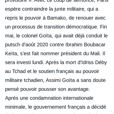
espère contraindre la junte militaire, qui a
repris le pouvoir à Bamako, de renouer avec
un processus de transition démocratique. Fin
mai, le colonel Goïta, qui avait déjà conduit le
putsch d’août 2020 contre Ibrahim Boubacar
Keïta, s’est fait nommer président du Mali. Il
sera investi lundi. Après la mort d’Idriss Déby
au Tchad et le soutien français au pouvoir
militaire tchadien, Assimi Goïta a sans doute
pensé pouvoir pousser son avantage.
Après une condamnation internationale
minimale, le gouvernement français a décidé