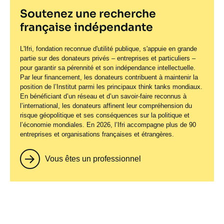
Soutenez une recherche
française indépendante
L'Ifri, fondation reconnue d'utilité publique, s'appuie en grande
partie sur des donateurs privés – entreprises et particuliers –
pour garantir sa pérennité et son indépendance intellectuelle.
Par leur financement, les donateurs contribuent à maintenir la
position de l’Institut parmi les principaux
think tanks
mondiaux.
En bénéficiant d’un réseau et d’un savoir-faire reconnus à
l’international, les donateurs affinent leur compréhension du
risque géopolitique et ses conséquences sur la politique et
l’économie mondiales. En 2026, l’Ifri accompagne plus de 90
entreprises et organisations françaises et étrangères.
Vous êtes un professionnel