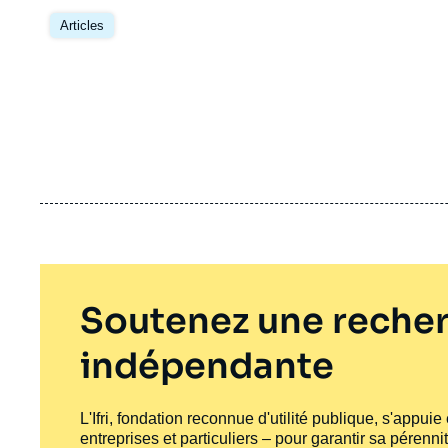
Articles
Soutenez une recher
indépendante
L'Ifri, fondation reconnue d'utilité publique, s'appui
entreprises et particuliers – pour garantir sa pérenni