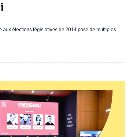
i
te aux élections législatives de 2014 pose de multiples