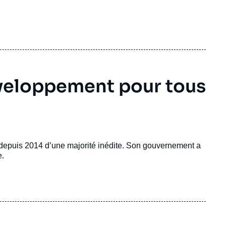
développement pour tous
depuis 2014 d’une majorité inédite. Son gouvernement a
e.