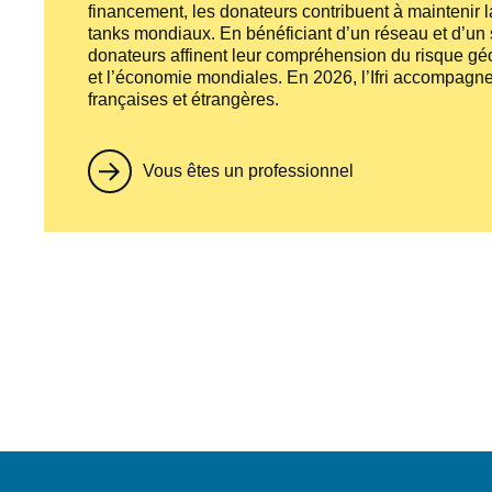
financement, les donateurs contribuent à maintenir la
tanks
mondiaux. En bénéficiant d’un réseau et d’un sa
donateurs affinent leur compréhension du risque géo
et l’économie mondiales. En 2026, l’Ifri accompagne
françaises et étrangères.
Vous êtes un professionnel