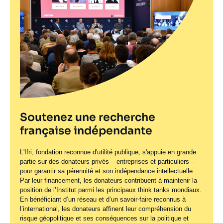
Soutenez une recherche
française indépendante
L'Ifri, fondation reconnue d'utilité publique, s'appuie en grande
partie sur des donateurs privés – entreprises et particuliers –
pour garantir sa pérennité et son indépendance intellectuelle.
Par leur financement, les donateurs contribuent à maintenir la
position de l’Institut parmi les principaux
think tanks
mondiaux.
En bénéficiant d’un réseau et d’un savoir-faire reconnus à
l’international, les donateurs affinent leur compréhension du
risque géopolitique et ses conséquences sur la politique et