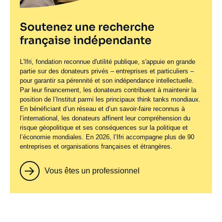
Soutenez une recherche
française indépendante
L'Ifri, fondation reconnue d'utilité publique, s'appuie en grande
partie sur des donateurs privés – entreprises et particuliers –
pour garantir sa pérennité et son indépendance intellectuelle.
Par leur financement, les donateurs contribuent à maintenir la
position de l’Institut parmi les principaux
think tanks
mondiaux.
En bénéficiant d’un réseau et d’un savoir-faire reconnus à
l’international, les donateurs affinent leur compréhension du
risque géopolitique et ses conséquences sur la politique et
l’économie mondiales. En 2026, l’Ifri accompagne plus de 90
entreprises et organisations françaises et étrangères.
Vous êtes un professionnel