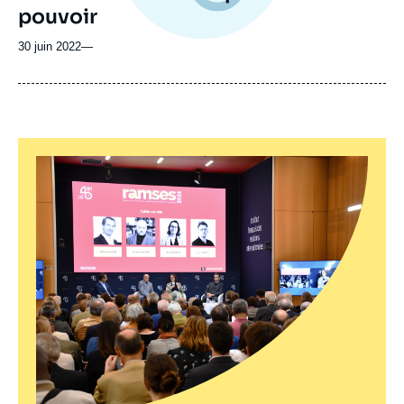
pouvoir
30 juin 2022
—