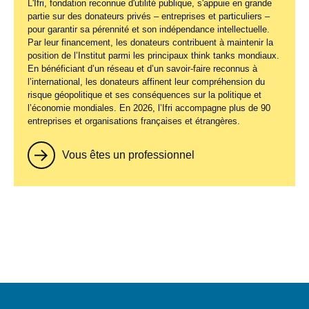
L'Ifri, fondation reconnue d'utilité publique, s'appuie en grande
partie sur des donateurs privés – entreprises et particuliers –
pour garantir sa pérennité et son indépendance intellectuelle.
Par leur financement, les donateurs contribuent à maintenir la
position de l’Institut parmi les principaux
think tanks
mondiaux.
En bénéficiant d’un réseau et d’un savoir-faire reconnus à
l’international, les donateurs affinent leur compréhension du
risque géopolitique et ses conséquences sur la politique et
l’économie mondiales. En 2026, l’Ifri accompagne plus de 90
entreprises et organisations françaises et étrangères.
Vous êtes un professionnel