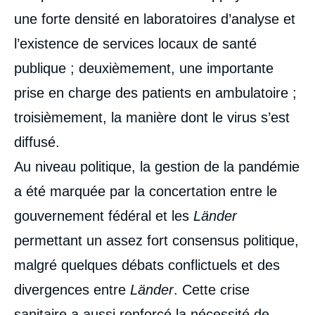
une forte densité en laboratoires d’analyse et
l’existence de services locaux de santé
publique ; deuxièmement, une importante
prise en charge des patients en ambulatoire ;
troisièmement, la manière dont le virus s’est
diffusé.
Au niveau politique, la gestion de la pandémie
a été marquée par la concertation entre le
gouvernement fédéral et les
Länder
permettant un assez fort consensus politique,
malgré quelques débats conflictuels et des
divergences entre
Länder
. Cette crise
sanitaire a aussi renforcé la nécessité de