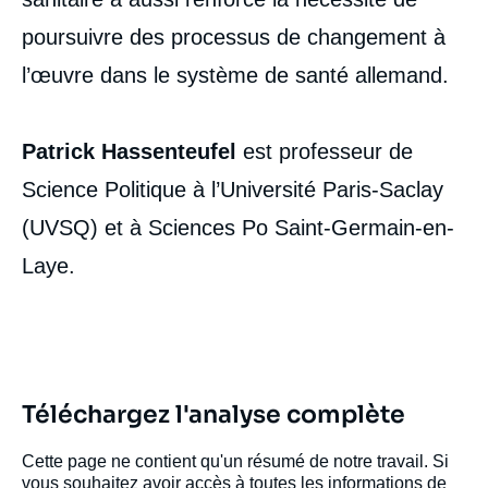
poursuivre des processus de changement à
l’œuvre dans le système de santé allemand.
Patrick Hassenteufel
est professeur de
Science Politique à l’Université Paris-Saclay
(UVSQ) et à Sciences Po Saint-Germain-en-
Laye.
Téléchargez l'analyse complète
Cette page ne contient qu'un résumé de notre travail. Si
vous souhaitez avoir accès à toutes les informations de