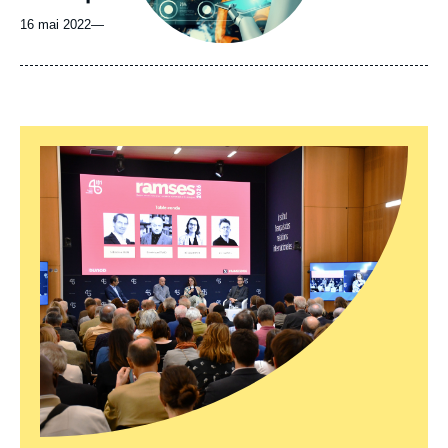
16 mai 2022
—