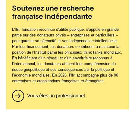
Soutenez une recherche
française indépendante
L'Ifri, fondation reconnue d'utilité publique, s'appuie en grande
partie sur des donateurs privés – entreprises et particuliers –
pour garantir sa pérennité et son indépendance intellectuelle.
Par leur financement, les donateurs contribuent à maintenir la
position de l’Institut parmi les principaux
think tanks
mondiaux.
En bénéficiant d’un réseau et d’un savoir-faire reconnus à
l’international, les donateurs affinent leur compréhension du
risque géopolitique et ses conséquences sur la politique et
l’économie mondiales. En 2026, l’Ifri accompagne plus de 90
entreprises et organisations françaises et étrangères.
Vous êtes un professionnel