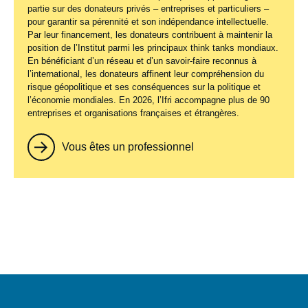
partie sur des donateurs privés – entreprises et particuliers –
pour garantir sa pérennité et son indépendance intellectuelle.
Par leur financement, les donateurs contribuent à maintenir la
position de l’Institut parmi les principaux
think tanks
mondiaux.
En bénéficiant d’un réseau et d’un savoir-faire reconnus à
l’international, les donateurs affinent leur compréhension du
risque géopolitique et ses conséquences sur la politique et
l’économie mondiales. En 2026, l’Ifri accompagne plus de 90
entreprises et organisations françaises et étrangères.
Vous êtes un professionnel