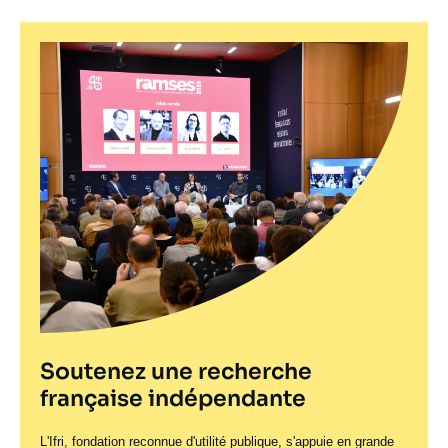
Soutenez une recherche
française indépendante
L'Ifri, fondation reconnue d'utilité publique, s'appuie en grande