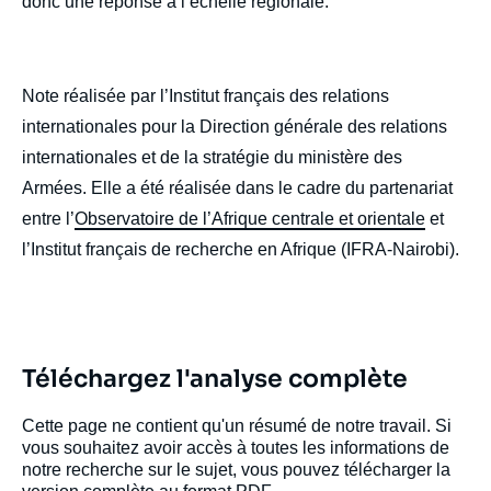
donc une réponse à l’échelle régionale.
Note réalisée par l’Institut français des relations
internationales pour la Direction générale des relations
internationales et de la stratégie du ministère des
Armées. Elle a été réalisée dans le cadre du partenariat
entre l’
Observatoire de l’Afrique centrale et orientale
et
l’Institut français de recherche en Afrique (IFRA-Nairobi).
Téléchargez l'analyse complète
Cette page ne contient qu'un résumé de notre travail. Si
vous souhaitez avoir accès à toutes les informations de
notre recherche sur le sujet, vous pouvez télécharger la