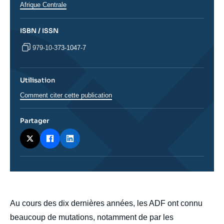
Afrique Centrale
ISBN / ISSN
979-10-373-1047-7
Utilisation
Comment citer cette publication
Partager
body
Au cours des dix dernières années, les ADF ont connu
beaucoup de mutations, notamment de par les