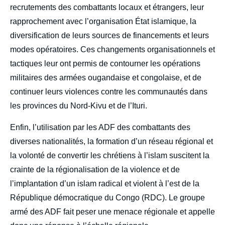
recrutements des combattants locaux et étrangers, leur
rapprochement avec l’organisation État islamique, la
diversification de leurs sources de financements et leurs
modes opératoires. Ces changements organisationnels et
tactiques leur ont permis de contourner les opérations
militaires des armées ougandaise et congolaise, et de
continuer leurs violences contre les communautés dans
les provinces du Nord-Kivu et de l’Ituri.
Enfin, l’utilisation par les ADF des combattants des
diverses nationalités, la formation d’un réseau régional et
la volonté de convertir les chrétiens à l’islam suscitent la
crainte de la régionalisation de la violence et de
l’implantation d’un islam radical et violent à l’est de la
République démocratique du Congo (RDC). Le groupe
armé des ADF fait peser une menace régionale et appelle