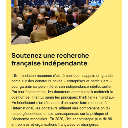
Soutenez une recherche
française indépendante
L'Ifri, fondation reconnue d'utilité publique, s'appuie en grande
partie sur des donateurs privés – entreprises et particuliers –
pour garantir sa pérennité et son indépendance intellectuelle.
Par leur financement, les donateurs contribuent à maintenir la
position de l’Institut parmi les principaux
think tanks
mondiaux.
En bénéficiant d’un réseau et d’un savoir-faire reconnus à
l’international, les donateurs affinent leur compréhension du
risque géopolitique et ses conséquences sur la politique et
l’économie mondiales. En 2026, l’Ifri accompagne plus de 90
entreprises et organisations françaises et étrangères.