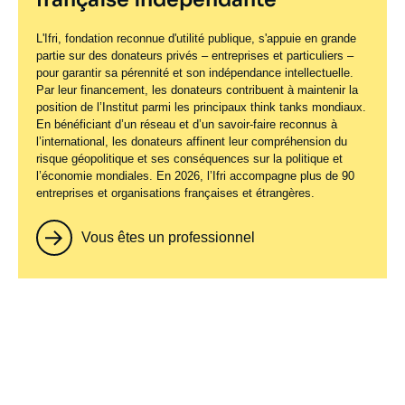
L'Ifri, fondation reconnue d'utilité publique, s'appuie en grande
partie sur des donateurs privés – entreprises et particuliers –
pour garantir sa pérennité et son indépendance intellectuelle.
Par leur financement, les donateurs contribuent à maintenir la
position de l’Institut parmi les principaux
think tanks
mondiaux.
En bénéficiant d’un réseau et d’un savoir-faire reconnus à
l’international, les donateurs affinent leur compréhension du
risque géopolitique et ses conséquences sur la politique et
l’économie mondiales. En 2026, l’Ifri accompagne plus de 90
entreprises et organisations françaises et étrangères.
Vous êtes un professionnel