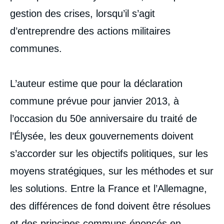
gestion des crises, lorsqu’il s’agit
d’entreprendre des actions militaires
communes.
L’auteur estime que pour la déclaration
commune prévue pour janvier 2013, à
l’occasion du 50e anniversaire du traité de
l’Élysée, les deux gouvernements doivent
s’accorder sur les objectifs politiques, sur les
moyens stratégiques, sur les méthodes et sur
les solutions. Entre la France et l’Allemagne,
des différences de fond doivent être résolues
et des principes communs énoncés en