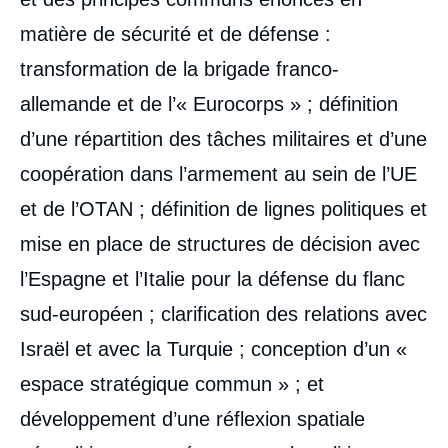
matière de sécurité et de défense :
transformation de la brigade franco-
allemande et de l’« Eurocorps » ; définition
d’une répartition des tâches militaires et d’une
coopération dans l’armement au sein de l’UE
et de l’OTAN ; définition de lignes politiques et
mise en place de structures de décision avec
l’Espagne et l’Italie pour la défense du flanc
sud-européen ; clarification des relations avec
Israël et avec la Turquie ; conception d’un «
espace stratégique commun » ; et
développement d’une réflexion spatiale