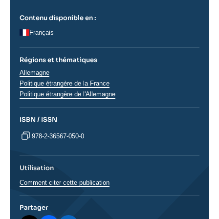
Contenu disponible en :
Français
Régions et thématiques
Régions
Allemagne
Politique étrangère de la France
Politique étrangère de l'Allemagne
ISBN / ISSN
978-2-36567-050-0
Utilisation
Comment citer cette publication
Partager