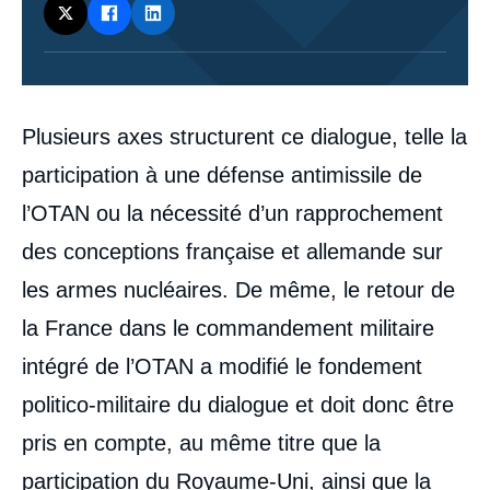
Corps
Plusieurs axes structurent ce dialogue, telle la
analyses
participation à une défense antimissile de
l’OTAN ou la nécessité d’un rapprochement
des conceptions française et allemande sur
les armes nucléaires. De même, le retour de
la France dans le commandement militaire
intégré de l’OTAN a modifié le fondement
politico-militaire du dialogue et doit donc être
pris en compte, au même titre que la
participation du Royaume-Uni, ainsi que la