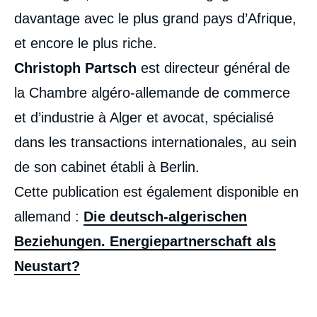
davantage avec le plus grand pays d’Afrique,
et encore le plus riche.
Christoph Partsch
est directeur général de
la Chambre algéro-allemande de commerce
et d’industrie à Alger et avocat, spécialisé
dans les transactions internationales, au sein
de son cabinet établi à Berlin.
Cette publication est également disponible en
allemand :
Die deutsch-algerischen
Beziehungen. Energiepartnerschaft als
Neustart?