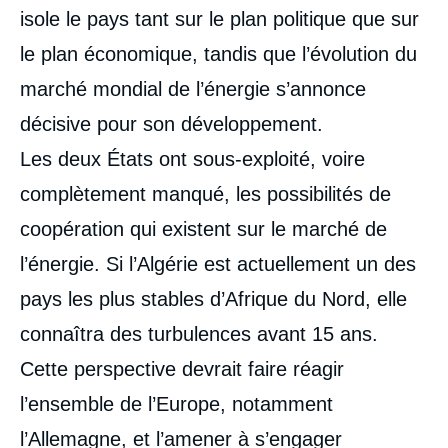
isole le pays tant sur le plan politique que sur
le plan économique, tandis que l’évolution du
marché mon­dial de l’énergie s’annonce
décisive pour son développement.
Les deux États ont sous-exploité, voire
complètement man­qué, les possibilités de
coopération qui existent sur le marché de
l’énergie. Si l’Algérie est actuellement un des
pays les plus stables d’Afrique du Nord, elle
connaîtra des turbulences avant 15 ans.
Cette perspective devrait faire réagir
l’ensemble de l’Europe, notamment
l’Allemagne, et l’amener à s’engager