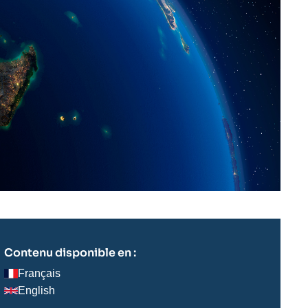
Contenu disponible en :
Français
English