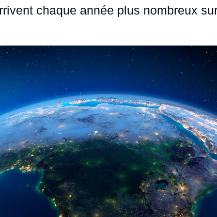
arrivent chaque année plus nombreux su