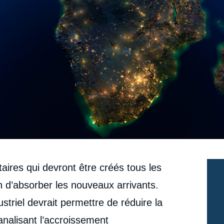
aires qui devront être créés tous les
 d’absorber les nouveaux arrivants.
triel devrait permettre de réduire la
nalisant l’accroissement