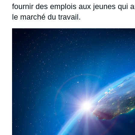
fournir des emplois aux jeunes qui 
le marché du travail.
Image
principale