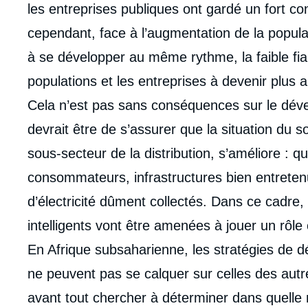
les entreprises publiques ont gardé un fort 
cependant, face à l’augmentation de la populati
à se développer au même rythme, la faible fiab
populations et les entreprises à devenir plus 
Cela n’est pas sans conséquences sur le déve
devrait être de s’assurer que la situation du s
sous-secteur de la distribution, s’améliore : q
consommateurs, infrastructures bien entreten
d’électricité dûment collectés. Dans ce cadre,
intelligents vont être amenées à jouer un rôle 
En Afrique subsaharienne, les stratégies de d
ne peuvent pas se calquer sur celles des autr
avant tout chercher à déterminer dans quelle