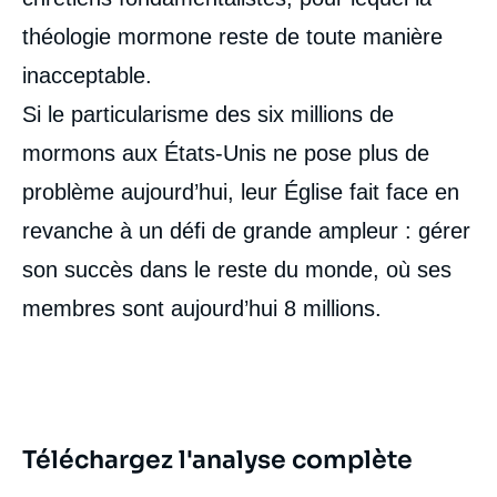
théologie mormone reste de toute manière
inacceptable.
Si le particularisme des six millions de
mormons aux États-­Unis ne pose plus de
problème aujourd’hui, leur Église fait face en
revanche à un défi de grande ampleur : gérer
son succès dans le reste du monde, où ses
membres sont aujourd’hui 8 millions.
Téléchargez l'analyse complète
Image
de