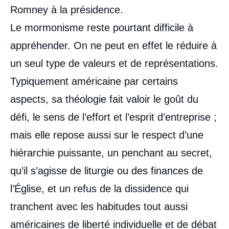
Romney à la présidence.
Le mormonisme reste pourtant difficile à
appréhender. On ne peut en effet le réduire à
un seul type de valeurs et de représentations.
Typiquement américaine par certains
aspects, sa théologie fait valoir le goût du
défi, le sens de l’effort et l’esprit d’entreprise ;
mais elle repose aussi sur le respect d’une
hiérarchie puissante, un penchant au secret,
qu’il s’agisse de liturgie ou des finances de
l’Église, et un refus de la dissidence qui
tranchent avec les habitudes tout aussi
américaines de liberté individuelle et de débat