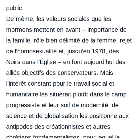
public.
De même, les valeurs sociales que les
mormons mettent en avant – importance de
la famille, rôle bien délimité de la femme, rejet
de l’homosexualité et, jusqu’en 1978, des
Noirs dans l’Église – en font aujourd’hui des
alliés objectifs des conservateurs. Mais
l’intérêt constant pour le travail social et
humanitaire les situerait plutôt dans le camp
progressiste et leur soif de modernité, de
science et de globalisation les positionne aux
antipodes des créationnistes et autres
chrétiens fondamentalistes, pour lequel la