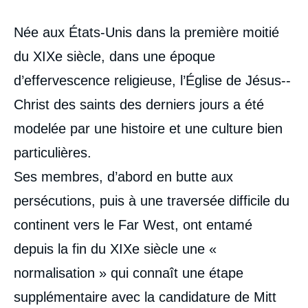
Corps
Née aux États-­Unis dans la première moitié
analyses
du XIXe siècle, dans une époque
d’effervescence religieuse, l’Église de Jésus-­
Christ des saints des derniers jours a été
modelée par une histoire et une culture bien
particulières.
Ses membres, d’abord en butte aux
persécutions, puis à une traversée difficile du
continent vers le Far West, ont entamé
depuis la fin du XIXe siècle une «
normalisation » qui connaît une étape
supplémentaire avec la candidature de Mitt